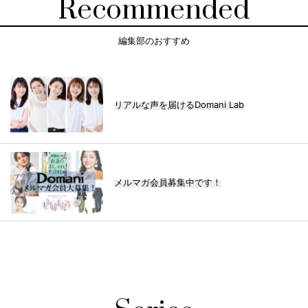
Recommended
編集部のおすすめ
リアルな声を届けるDomani Lab
メルマガ会員募集中です！