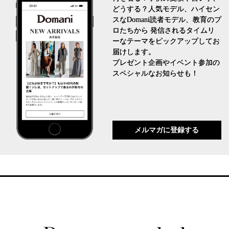
どうする？人気モデル、ハイセン
スなDomani読者モデル、教育のプ
ロたちから 発信されるタイムリ
ーなテーマをピックアップしてお
届けします。
プレゼント企画やイベント参加の
スペシャルなお知らせも！
メルマガに登録する