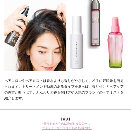
ヘアコロンやヘアミストは香水よりも香りがやさしく、相手に好印象を与え
られます。トリートメント効果のあるタイプを選べば、香り付けとヘアケア
の両方が叶うはず。ふんわりと香る付け方や人気のブランドのヘアミストを
紹介します。
【目次】
・
香りをまとうのは身だしなみの一つ
・
ラグジュアリーブランドの上品な香り