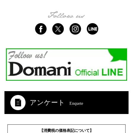
アンケート
Enquete
【消費税の価格表記について】