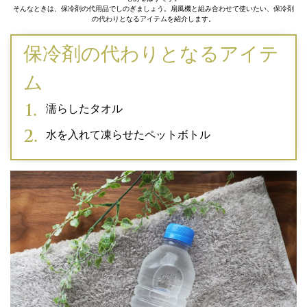
そんなときは、保冷剤の代用品でしのぎましょう。扇風機と組み合わせて使いたい、保冷剤
の代わりとなるアイテムを紹介します。
保冷剤の代わりとなるアイテ
ム
濡らしたタオル
水を入れて凍らせたペットボトル