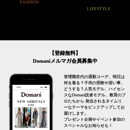
BEAUTY
LIFESTYLE
【登録無料】
Domaniメルマガ会員募集中
管理職世代の通勤コーデ、明日は
何を着る？子供の受験や習い事、
どうする？人気モデル、ハイセン
スなDomani読者モデル、教育のプ
ロたちから 発信されるタイムリ
ーなテーマをピックアップしてお
届けします。
プレゼント企画やイベント参加の
スペシャルなお知らせも！