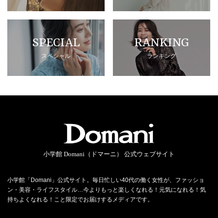
SPECIAL
RANKING
スペシャル
ランキング
小学館 Domani（ドマーニ） 公式ウェブサイト
小学館「Domani」公式サイト。毎日忙しい40代の働く女性が、ファッショ
ン・美容・ライフスタイル…今よりもっと楽しくなれる！元気になれる！気
持ちよくなれる！こと限定でお届けするメディアです。