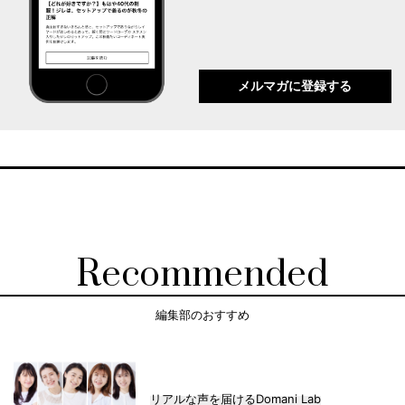
メルマガに登録する
Recommended
編集部のおすすめ
リアルな声を届けるDomani Lab