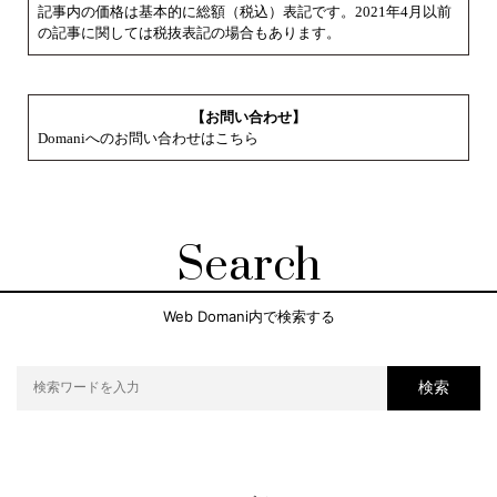
記事内の価格は基本的に総額（税込）表記です。2021年4月以前
の記事に関しては税抜表記の場合もあります。
【お問い合わせ】
Domaniへのお問い合わせはこちら
Search
Web Domani内で検索する
検索