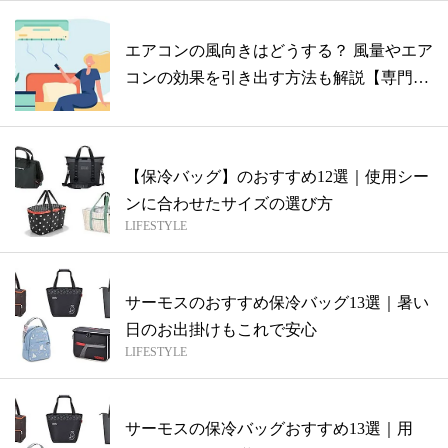
エアコンの風向きはどうする？ 風量やエア
コンの効果を引き出す方法も解説【専門家
監...
【保冷バッグ】のおすすめ12選｜使用シー
ンに合わせたサイズの選び方
LIFESTYLE
サーモスのおすすめ保冷バッグ13選｜暑い
日のお出掛けもこれで安心
LIFESTYLE
サーモスの保冷バッグおすすめ13選｜用