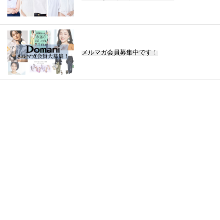
メルマガ会員募集中です！