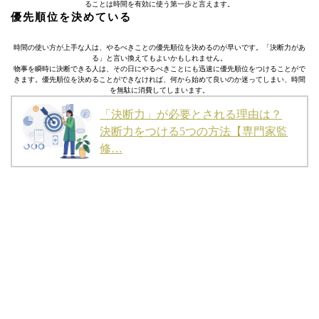
ることは時間を有効に使う第一歩と言えます。
優先順位を決めている
時間の使い方が上手な人は、やるべきことの優先順位を決めるのが早いです。「決断力があ
る」と言い換えてもよいかもしれません。
物事を瞬時に決断できる人は、その日にやるべきことにも迅速に優先順位をつけることがで
きます。優先順位を決めることができなければ、何から始めて良いのか迷ってしまい、時間
を無駄に消費してしまいます。
「決断力」が必要とされる理由は？
決断力をつける5つの方法【専門家監
修…