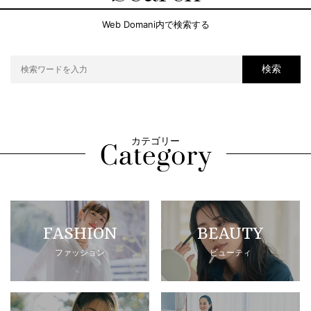
Web Domani内で検索する
検索
カテゴリー
FASHION
BEAUTY
ファッション
ビューティ