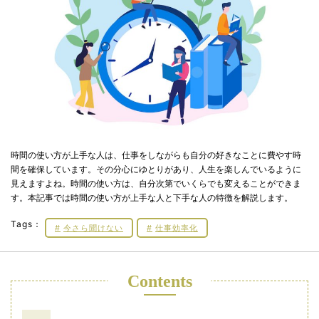
時間の使い方が上手な人は、仕事をしながらも自分の好きなことに費やす時
間を確保しています。その分心にゆとりがあり、人生を楽しんでいるように
見えますよね。時間の使い方は、自分次第でいくらでも変えることができま
す。本記事では時間の使い方が上手な人と下手な人の特徴を解説します。
Tags：
今さら聞けない
仕事効率化
Contents