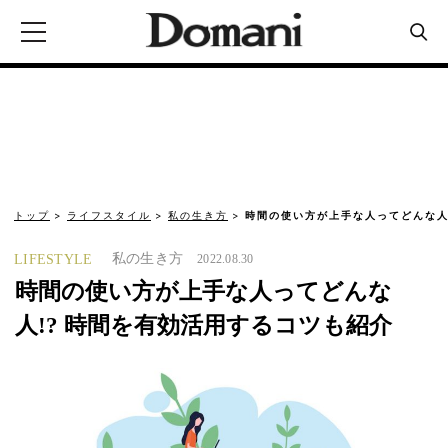
トップ
ライフスタイル
私の生き方
時間の使い方が上手な人ってどんな人
私の生き方
LIFESTYLE
2022.08.30
時間の使い方が上手な人ってどんな
人!? 時間を有効活用するコツも紹介