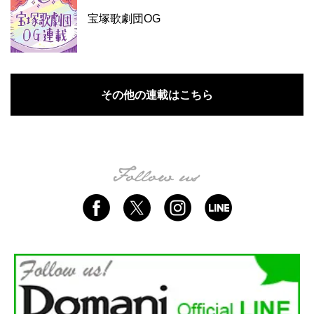
宝塚歌劇団OG
その他の連載はこちら