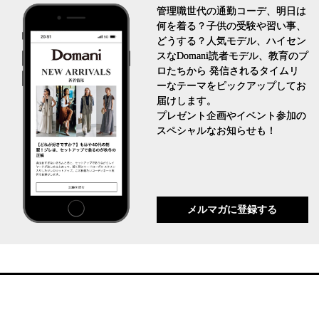
管理職世代の通勤コーデ、明日は
何を着る？子供の受験や習い事、
どうする？人気モデル、ハイセン
スなDomani読者モデル、教育のプ
ロたちから 発信されるタイムリ
ーなテーマをピックアップしてお
届けします。
プレゼント企画やイベント参加の
スペシャルなお知らせも！
メルマガに登録する