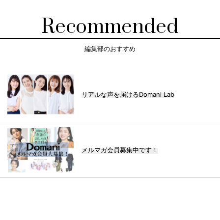
Recommended
編集部のおすすめ
リアルな声を届けるDomani Lab
メルマガ会員募集中です！