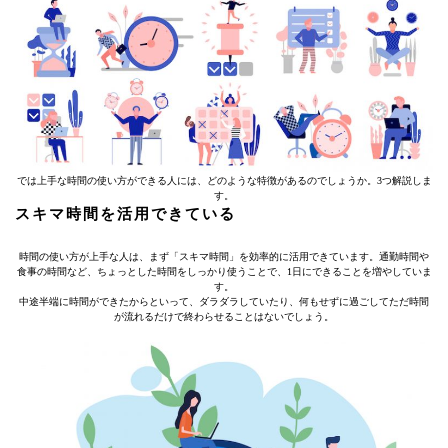
では上手な時間の使い方ができる人には、どのような特徴があるのでしょうか。3つ解説しま
す。
スキマ時間を活用できている
時間の使い方が上手な人は、まず「スキマ時間」を効率的に活用できています。通勤時間や
食事の時間など、ちょっとした時間をしっかり使うことで、1日にできることを増やしていま
す。
中途半端に時間ができたからといって、ダラダラしていたり、何もせずに過ごしてただ時間
が流れるだけで終わらせることはないでしょう。