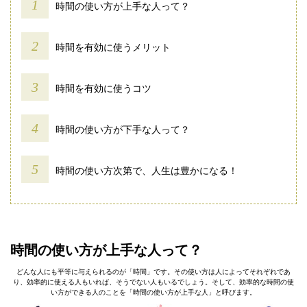
時間の使い方が上手な人って？
時間を有効に使うメリット
時間を有効に使うコツ
時間の使い方が下手な人って？
時間の使い方次第で、人生は豊かになる！
時間の使い方が上手な人って？
どんな人にも平等に与えられるのが「時間」です。その使い方は人によってそれぞれであ
り、効率的に使える人もいれば、そうでない人もいるでしょう。そして、効率的な時間の使
い方ができる人のことを「時間の使い方が上手な人」と呼びます。