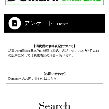
アンケート
Enquete
【消費税の価格表記について】
記事内の価格は基本的に総額（税込）表記です。2021年4月以前
の記事に関しては税抜表記の場合もあります。
【お問い合わせ】
Domaniへのお問い合わせはこちら
Search