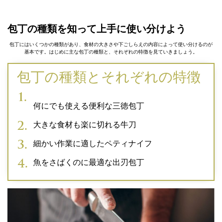
包丁の種類を知って上手に使い分けよう
包丁にはいくつかの種類があり、食材の大きさや下ごしらえの内容によって使い分けるのが
基本です。はじめに主な包丁の種類と、それぞれの特徴を見ていきましょう。
包丁の種類とそれぞれの特徴
何にでも使える便利な三徳包丁
大きな食材も楽に切れる牛刀
細かい作業に適したペティナイフ
魚をさばくのに最適な出刃包丁