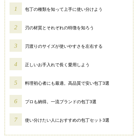
包丁の種類を知って上手に使い分けよう
刃の材質とそれぞれの特徴を知ろう
刃渡りのサイズが使いやすさを左右する
正しいお手入れで長く愛用しよう
料理初心者にも最適。高品質で安い包丁3選
プロも納得。一流ブランドの包丁3選
使い分けたい人におすすめの包丁セット3選