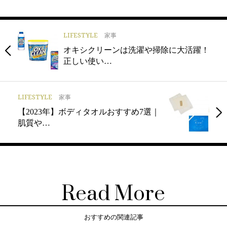
LIFESTYLE
家事
オキシクリーンは洗濯や掃除に大活躍！
正しい使い…
LIFESTYLE
家事
【2023年】ボディタオルおすすめ7選｜
肌質や…
Read More
おすすめの関連記事