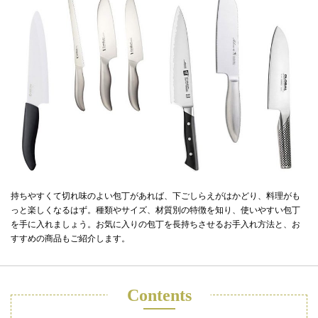
持ちやすくて切れ味のよい包丁があれば、下ごしらえがはかどり、料理がも
っと楽しくなるはず。種類やサイズ、材質別の特徴を知り、使いやすい包丁
を手に入れましょう。お気に入りの包丁を長持ちさせるお手入れ方法と、お
すすめの商品もご紹介します。
Contents