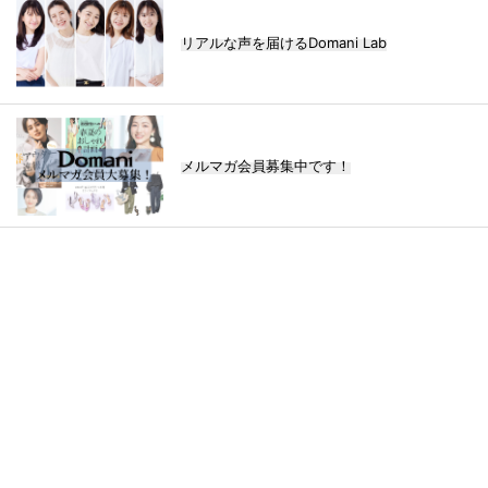
リアルな声を届けるDomani Lab
メルマガ会員募集中です！