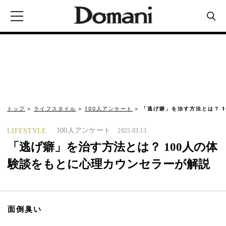
トップ
ライフスタイル
100人アンケート
「逃げ癖」を治す方法とは？ 
100人アンケート
LIFESTYLE
2025.03.13
「逃げ癖」を治す方法とは？ 100人の体
験談をもとに心理カウンセラーが解説
面倒臭い