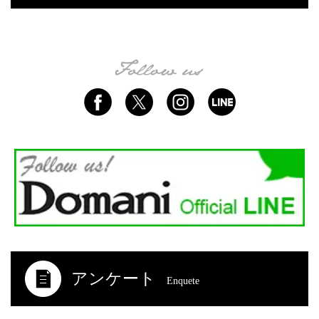
アンケート
Enquete