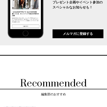
プレゼント企画やイベント参加の
スペシャルなお知らせも！
メルマガに登録する
Recommended
編集部のおすすめ