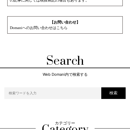
の記事に関しては税抜表記の場合もあります。
【お問い合わせ】
Domaniへのお問い合わせはこちら
Search
Web Domani内で検索する
検索
カテゴリー