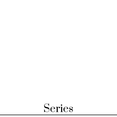
Series