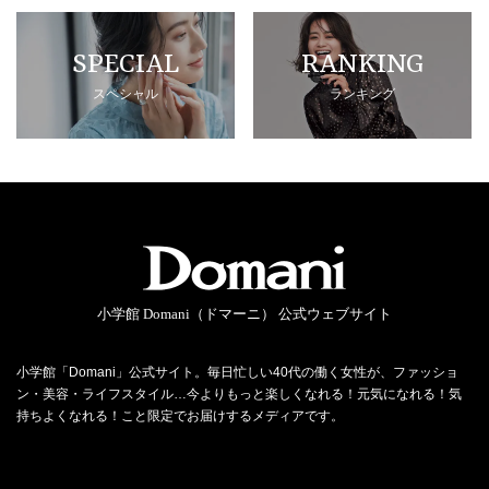
SPECIAL
RANKING
スペシャル
ランキング
小学館 Domani（ドマーニ） 公式ウェブサイト
小学館「Domani」公式サイト。毎日忙しい40代の働く女性が、ファッショ
ン・美容・ライフスタイル…今よりもっと楽しくなれる！元気になれる！気
持ちよくなれる！こと限定でお届けするメディアです。