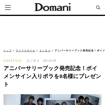
トップ
ライフスタイル
エンタメ
アニバーサリーブック発売記念！ボイメ
エンタメ
LIFESTYLE
2021.02.09
アニバーサリーブック発売記念！ボイ
メンサイン入りポラを8名様にプレゼン
ト