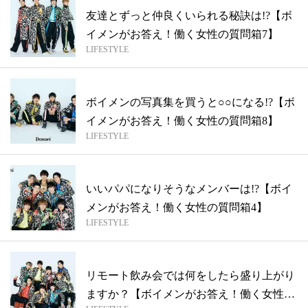
友達とずっと仲良くいられる秘訣は!?【ボ
イメンがお答え！働く女性の質問箱7】
LIFESTYLE
ボイメンの写真集を買うと○○になる!?【ボ
イメンがお答え！働く女性の質問箱8】
LIFESTYLE
いいパパになりそうなメンバーは!?【ボイ
メンがお答え！働く女性の質問箱4】
LIFESTYLE
リモート飲み会では何をしたら盛り上がり
ますか？【ボイメンがお答え！働く女性の