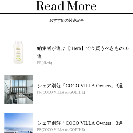
Read More
おすすめの関連記事
編集者が選ぶ【iHerb】で今買うべきもの10
選
PR(iHerb)
シェア別荘「COCO VILLA Owners」3選
PR(COCO VILLA on GOETHE)
シェア別荘「COCO VILLA Owners」3選
PR(COCO VILLA on GOETHE)