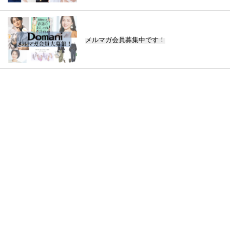
メルマガ会員募集中です！