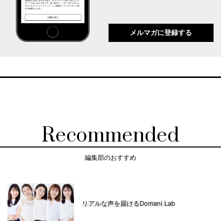
メルマガに登録する
Recommended
編集部のおすすめ
リアルな声を届けるDomani Lab