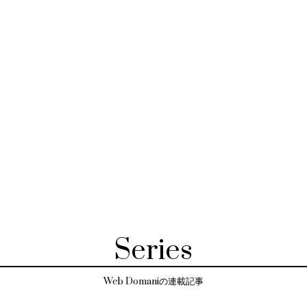
Series
Web Domaniの連載記事