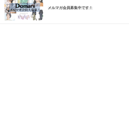
メルマガ会員募集中です！