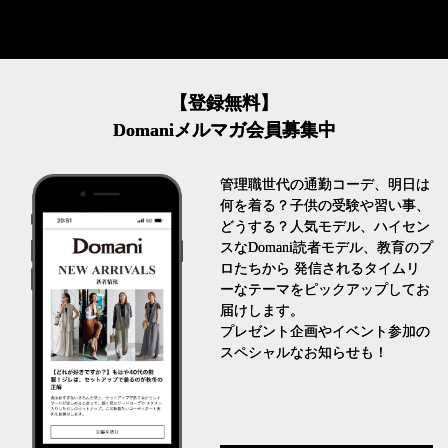
【登録無料】
Domaniメルマガ会員募集中
管理職世代の通勤コーデ、明日は
何を着る？子供の受験や習い事、
どうする？人気モデル、ハイセン
スなDomani読者モデル、教育のプ
ロたちから 発信されるタイムリ
ーなテーマをピックアップしてお
届けします。
プレゼント企画やイベント参加の
スペシャルなお知らせも！