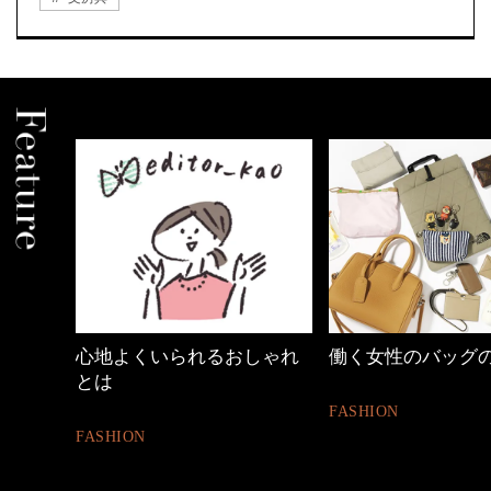
心地よくいられるおしゃれ
働く女性のバッグ
とは
FASHION
FASHION