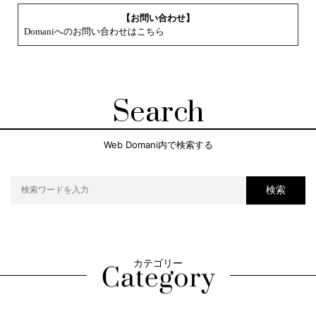
【お問い合わせ】
Domaniへのお問い合わせはこちら
Search
Web Domani内で検索する
検索
カテゴリー