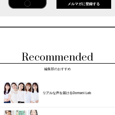
メルマガに登録する
Recommended
編集部のおすすめ
リアルな声を届けるDomani Lab