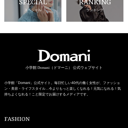
SPECIAL
RANKING
スペシャル
ランキング
小学館 Domani（ドマーニ） 公式ウェブサイト
小学館「Domani」公式サイト。毎日忙しい40代の働く女性が、ファッショ
ン・美容・ライフスタイル…今よりもっと楽しくなれる！元気になれる！気
持ちよくなれる！こと限定でお届けするメディアです。
FASHION