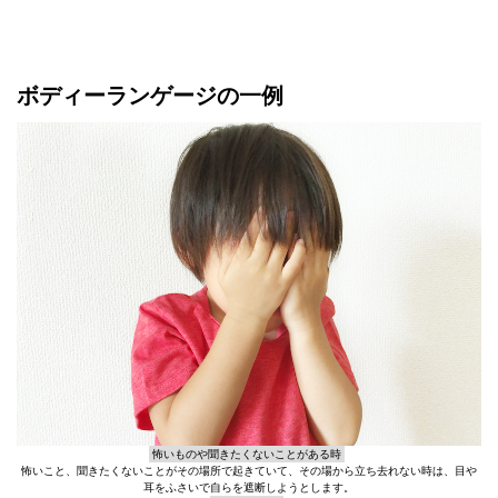
ボディーランゲージの一例
怖いものや聞きたくないことがある時
怖いこと、聞きたくないことがその場所で起きていて、その場から立ち去れない時は、目や
耳をふさいで自らを遮断しようとします。