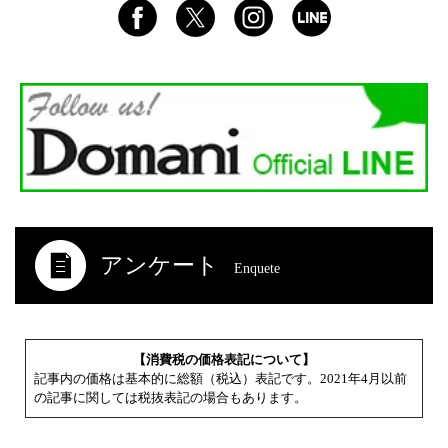
アンケート
Enquete
【消費税の価格表記について】
記事内の価格は基本的に総額（税込）表記です。2021年4月以前
の記事に関しては税抜表記の場合もあります。