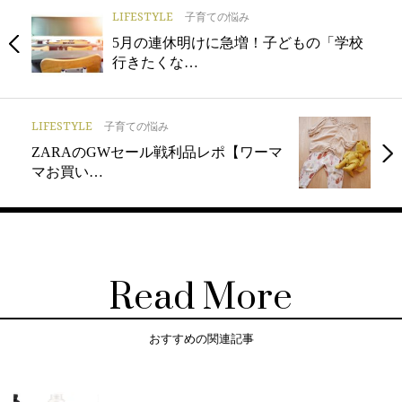
LIFESTYLE
子育ての悩み
5月の連休明けに急増！子どもの「学校
行きたくな…
LIFESTYLE
子育ての悩み
ZARAのGWセール戦利品レポ【ワーマ
マお買い…
Read More
おすすめの関連記事