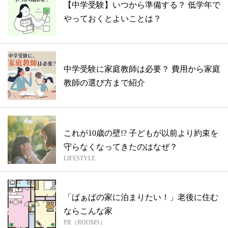
【中学受験】いつから準備する？ 低学年で
やっておくとよいことは？
中学受験に家庭教師は必要？ 費用から家庭
教師の選び方まで紹介
これが10歳の壁!? 子どもが以前より約束を
守らなくなってきたのはなぜ？
LIFESTYLE
「ばぁばの家に泊まりたい！」老後に住む
ならこんな家
PR（ROOMS）