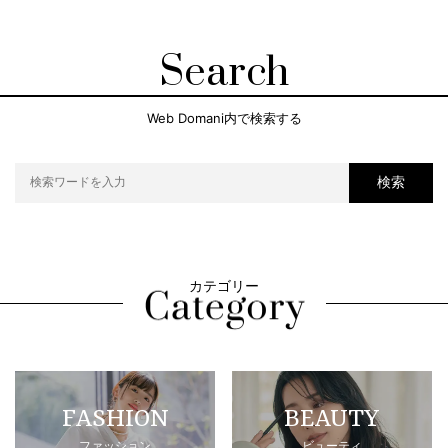
Search
Web Domani内で検索する
検索
カテゴリー
FASHION
BEAUTY
ファッション
ビューティ