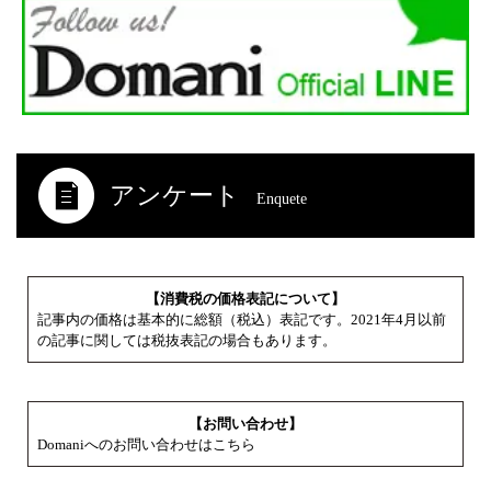
アンケート
Enquete
【消費税の価格表記について】
記事内の価格は基本的に総額（税込）表記です。2021年4月以前
の記事に関しては税抜表記の場合もあります。
【お問い合わせ】
Domaniへのお問い合わせはこちら