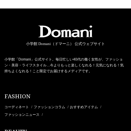
小学館 Domani（ドマーニ） 公式ウェブサイト
小学館「Domani」公式サイト。毎日忙しい40代の働く女性が、ファッショ
ン・美容・ライフスタイル…今よりもっと楽しくなれる！元気になれる！気
持ちよくなれる！こと限定でお届けするメディアです。
FASHION
コーディネート
ファッションコラム
おすすめアイテム
/
/
/
ファッションニュース
/