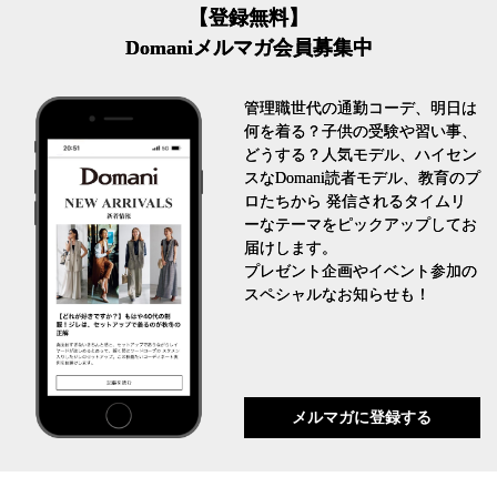
【登録無料】
Domaniメルマガ会員募集中
管理職世代の通勤コーデ、明日は
何を着る？子供の受験や習い事、
どうする？人気モデル、ハイセン
スなDomani読者モデル、教育のプ
ロたちから 発信されるタイムリ
ーなテーマをピックアップしてお
届けします。
プレゼント企画やイベント参加の
スペシャルなお知らせも！
メルマガに登録する