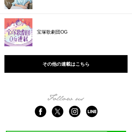
宝塚歌劇団OG
その他の連載はこちら