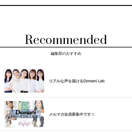
Recommended
編集部のおすすめ
リアルな声を届けるDomani Lab
メルマガ会員募集中です！