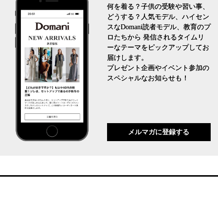
何を着る？子供の受験や習い事、
どうする？人気モデル、ハイセン
スなDomani読者モデル、教育のプ
ロたちから 発信されるタイムリ
ーなテーマをピックアップしてお
届けします。
プレゼント企画やイベント参加の
スペシャルなお知らせも！
メルマガに登録する