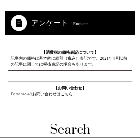
アンケート
Enquete
【消費税の価格表記について】
記事内の価格は基本的に総額（税込）表記です。2021年4月以前
の記事に関しては税抜表記の場合もあります。
【お問い合わせ】
Domaniへのお問い合わせはこちら
Search