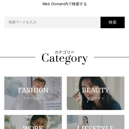
Web Domani内で検索する
検索
カテゴリー
FASHION
BEAUTY
ファッション
ビューティ
WORK
LIFESTYLE