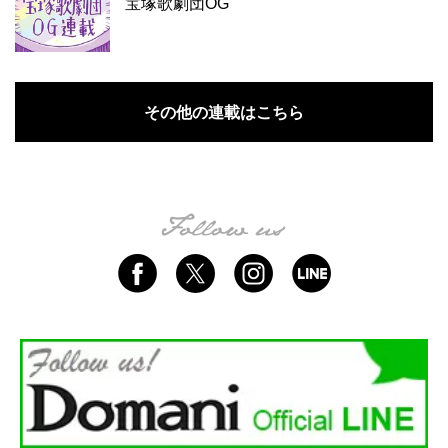
宝塚歌劇団OG
その他の連載はこちら