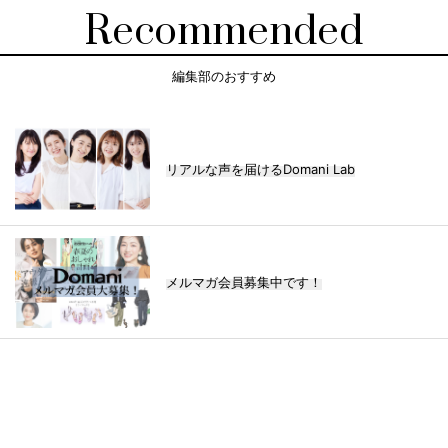
Recommended
編集部のおすすめ
リアルな声を届けるDomani Lab
メルマガ会員募集中です！