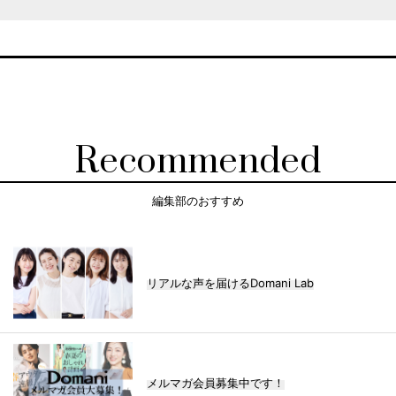
Recommended
編集部のおすすめ
リアルな声を届けるDomani Lab
メルマガ会員募集中です！