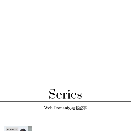
Series
Web Domaniの連載記事