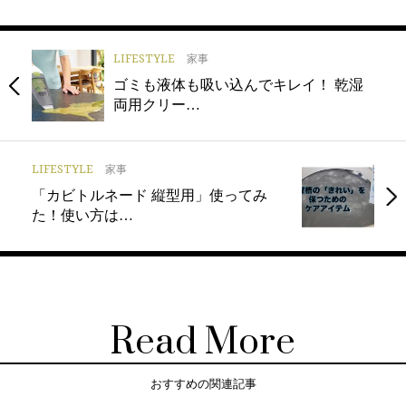
LIFESTYLE
家事
ゴミも液体も吸い込んでキレイ！ 乾湿
両用クリー…
LIFESTYLE
家事
「カビトルネード 縦型用」使ってみ
た！使い方は…
Read More
おすすめの関連記事