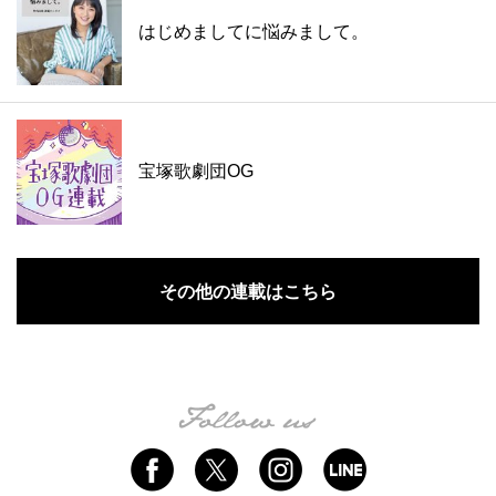
はじめましてに悩みまして。
宝塚歌劇団OG
その他の連載はこちら