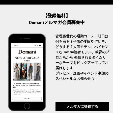
【登録無料】
Domaniメルマガ会員募集中
管理職世代の通勤コーデ、明日は
何を着る？子供の受験や習い事、
どうする？人気モデル、ハイセン
スなDomani読者モデル、教育のプ
ロたちから 発信されるタイムリ
ーなテーマをピックアップしてお
届けします。
プレゼント企画やイベント参加の
スペシャルなお知らせも！
メルマガに登録する