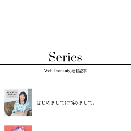
Series
Web Domaniの連載記事
はじめましてに悩みまして。