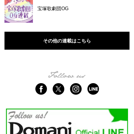
宝塚歌劇団OG
その他の連載はこちら