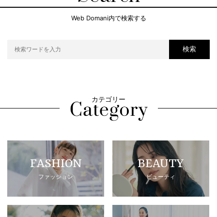
Web Domani内で検索する
検索
カテゴリー
FASHION
BEAUTY
ファッション
ビューティ