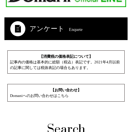
アンケート
Enquete
【消費税の価格表記について】
記事内の価格は基本的に総額（税込）表記です。2021年4月以前
の記事に関しては税抜表記の場合もあります。
【お問い合わせ】
Domaniへのお問い合わせはこちら
Search