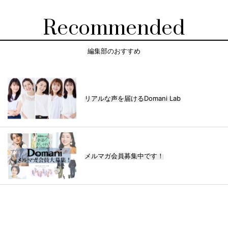
Recommended
編集部のおすすめ
リアルな声を届けるDomani Lab
メルマガ会員募集中です！