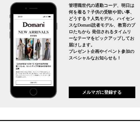
管理職世代の通勤コーデ、明日は
何を着る？子供の受験や習い事、
どうする？人気モデル、ハイセン
スなDomani読者モデル、教育のプ
ロたちから 発信されるタイムリ
ーなテーマをピックアップしてお
届けします。
プレゼント企画やイベント参加の
スペシャルなお知らせも！
メルマガに登録する