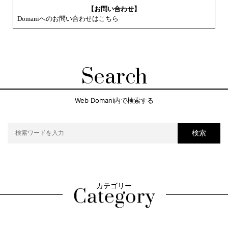
【お問い合わせ】
Domaniへのお問い合わせはこちら
Search
Web Domani内で検索する
検索
カテゴリー