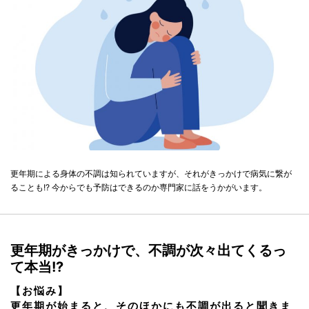
更年期による身体の不調は知られていますが、それがきっかけで病気に繋が
ることも!? 今からでも予防はできるのか専門家に話をうかがいます。
更年期がきっかけで、不調が次々出てくるっ
て本当!?
【お悩み】
更年期が始まると、そのほかにも不調が出ると聞きま