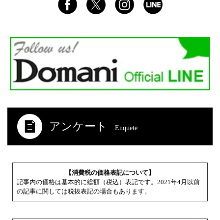
アンケート
Enquete
【消費税の価格表記について】
記事内の価格は基本的に総額（税込）表記です。2021年4月以前
の記事に関しては税抜表記の場合もあります。