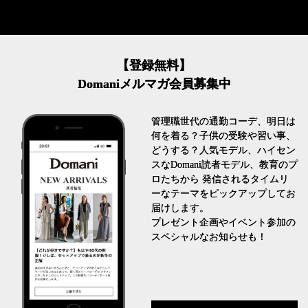
【登録無料】
Domaniメルマガ会員募集中
管理職世代の通勤コーデ、明日は
何を着る？子供の受験や習い事、
どうする？人気モデル、ハイセン
スなDomani読者モデル、教育のプ
ロたちから 発信されるタイムリ
ーなテーマをピックアップしてお
届けします。
プレゼント企画やイベント参加の
スペシャルなお知らせも！