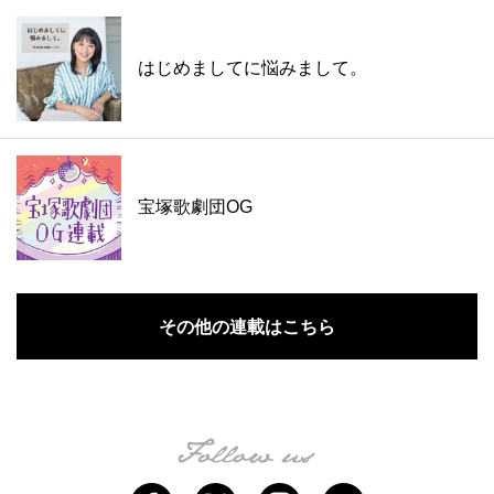
はじめましてに悩みまして。
宝塚歌劇団OG
その他の連載はこちら