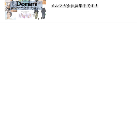
メルマガ会員募集中です！