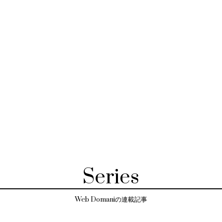
Series
Web Domaniの連載記事