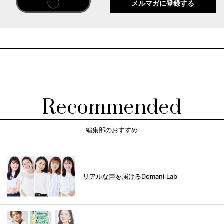
メルマガに登録する
Recommended
編集部のおすすめ
リアルな声を届けるDomani Lab