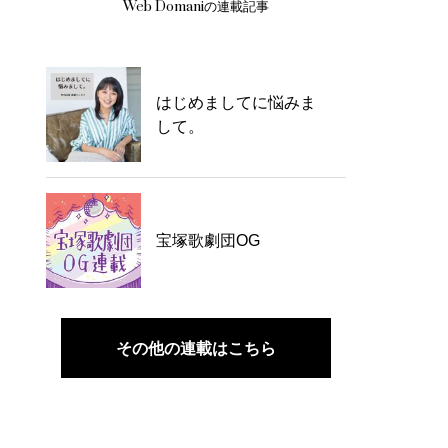
Web Domaniの連載記事
はじめましてに悩みま
して。
宝塚歌劇団OG
その他の連載はこちら