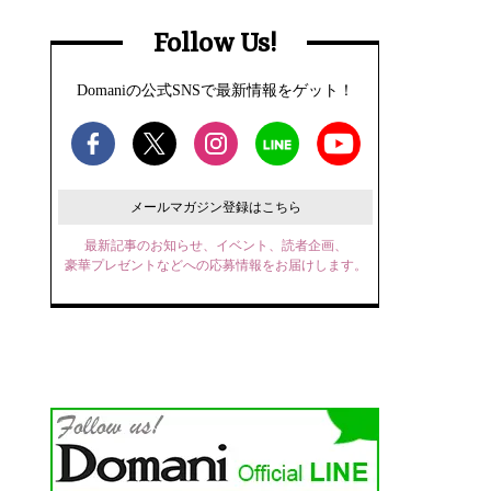
Follow Us!
Domaniの公式SNSで最新情報をゲット！
メールマガジン登録はこちら
最新記事のお知らせ、イベント、読者企画、
豪華プレゼントなどへの応募情報をお届けします。