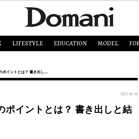
K
LIFESTYLE
EDUCATION
MODEL
FO
のポイントとは？ 書き出し…
2025.06.16
のポイントとは？ 書き出しと結