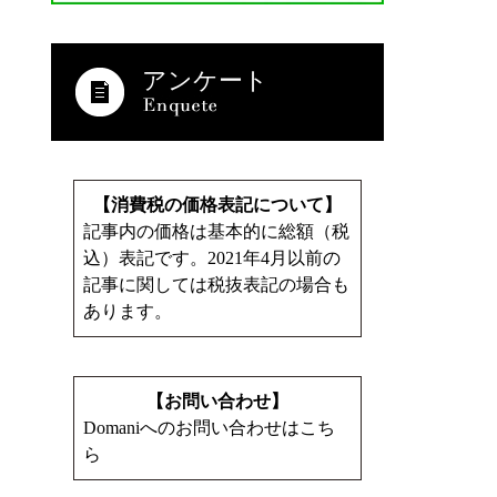
アンケート
【消費税の価格表記について】
記事内の価格は基本的に総額（税
込）表記です。2021年4月以前の
記事に関しては税抜表記の場合も
あります。
【お問い合わせ】
Domaniへのお問い合わせはこち
ら