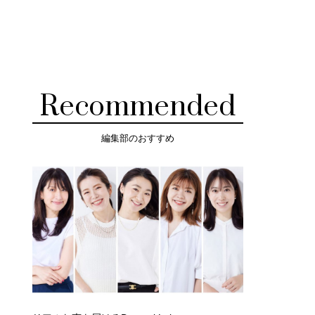
Recommended
編集部のおすすめ