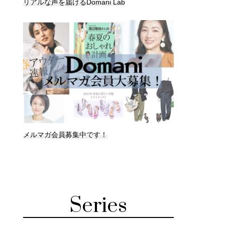
リアルな声を届けるDomani Lab
メルマガ会員募集中です！
Series