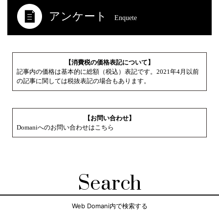
アンケート
Enquete
【消費税の価格表記について】
記事内の価格は基本的に総額（税込）表記です。2021年4月以前
の記事に関しては税抜表記の場合もあります。
【お問い合わせ】
Domaniへのお問い合わせはこちら
Search
Web Domani内で検索する