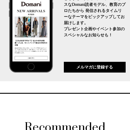
スなDomani読者モデル、教育のプ
ロたちから 発信されるタイムリ
ーなテーマをピックアップしてお
届けします。
プレゼント企画やイベント参加の
スペシャルなお知らせも！
メルマガに登録する
Recommended