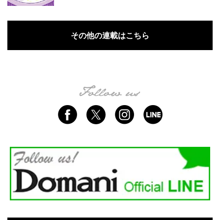
その他の連載はこちら