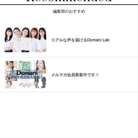
編集部のおすすめ
リアルな声を届けるDomani Lab
メルマガ会員募集中です！