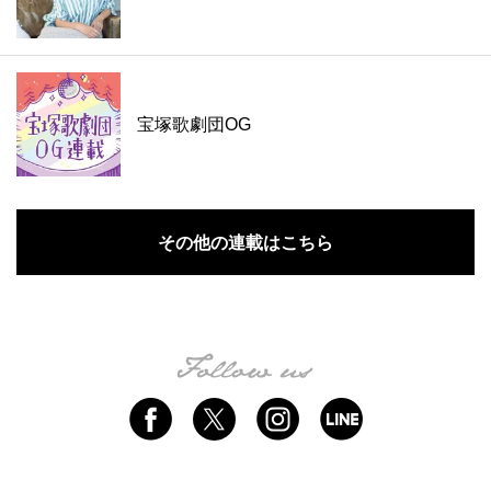
宝塚歌劇団OG
その他の連載はこちら