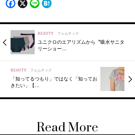
Facebook
X
Line
Hatena
BEAUTY
フェムテック
ユニクロのエアリズムから〝吸水サニタ
リーショー…
BEAUTY
フェムテック
「知ってるつもり」ではなく「知ってお
きたい」【…
Read More