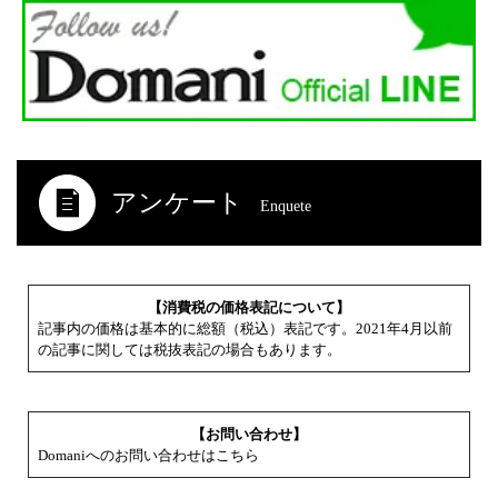
アンケート
Enquete
【消費税の価格表記について】
記事内の価格は基本的に総額（税込）表記です。2021年4月以前
の記事に関しては税抜表記の場合もあります。
【お問い合わせ】
Domaniへのお問い合わせはこちら