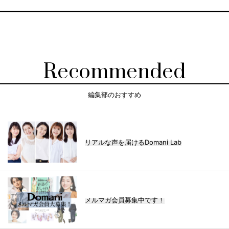
Recommended
編集部のおすすめ
リアルな声を届けるDomani Lab
メルマガ会員募集中です！