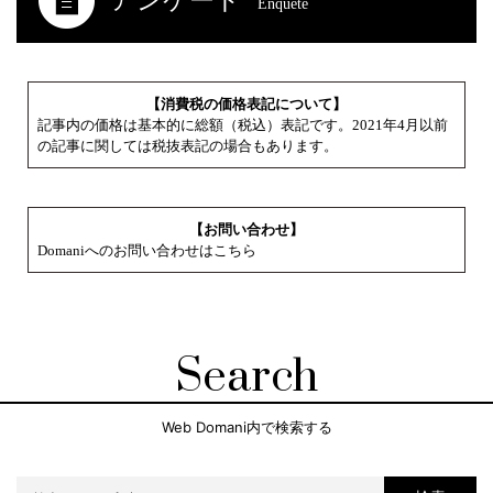
アンケート
Enquete
【消費税の価格表記について】
記事内の価格は基本的に総額（税込）表記です。2021年4月以前
の記事に関しては税抜表記の場合もあります。
【お問い合わせ】
Domaniへのお問い合わせはこちら
Search
Web Domani内で検索する