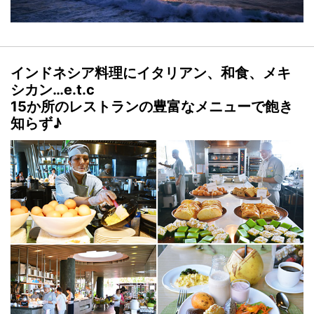
インドネシア料理にイタリアン、和食、メキ
シカン…e.t.c
15か所のレストランの豊富なメニューで飽き
知らず♪