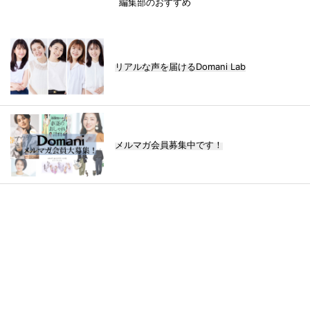
編集部のおすすめ
リアルな声を届けるDomani Lab
メルマガ会員募集中です！