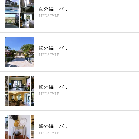
海外編：バリ
LIFE STYLE
海外編：バリ
LIFE STYLE
海外編：バリ
LIFE STYLE
海外編：バリ
LIFE STYLE