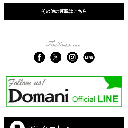
その他の連載はこちら