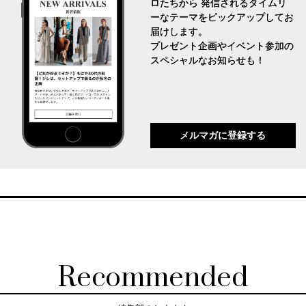
ロたちから 発信されるタイムリ
ーなテーマをピックアップしてお
届けします。
プレゼント企画やイベント参加の
スペシャルなお知らせも！
メルマガに登録する
Recommended