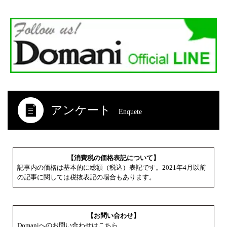
アンケート
Enquete
【消費税の価格表記について】
記事内の価格は基本的に総額（税込）表記です。2021年4月以前
の記事に関しては税抜表記の場合もあります。
【お問い合わせ】
Domaniへのお問い合わせはこちら