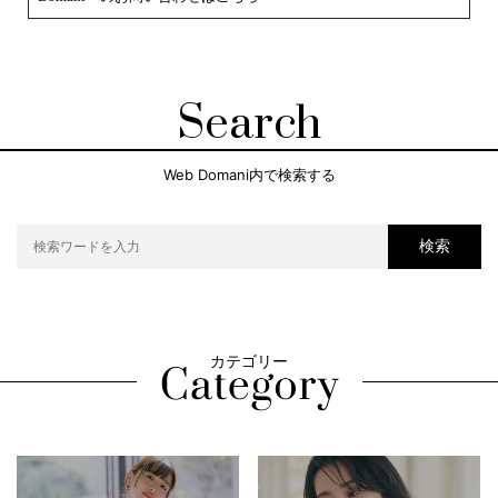
Search
Web Domani内で検索する
検索
カテゴリー