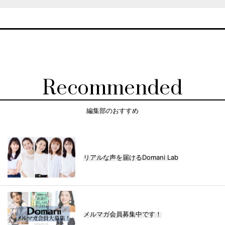
Recommended
編集部のおすすめ
リアルな声を届けるDomani Lab
メルマガ会員募集中です！