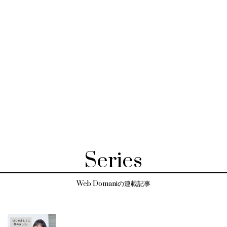
Series
Web Domaniの連載記事