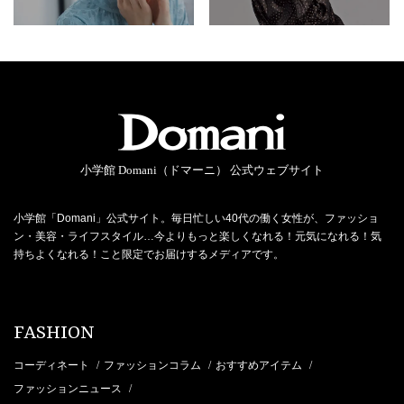
小学館 Domani（ドマーニ） 公式ウェブサイト
小学館「Domani」公式サイト。毎日忙しい40代の働く女性が、ファッショ
ン・美容・ライフスタイル…今よりもっと楽しくなれる！元気になれる！気
持ちよくなれる！こと限定でお届けするメディアです。
FASHION
コーディネート
ファッションコラム
おすすめアイテム
/
/
/
ファッションニュース
/