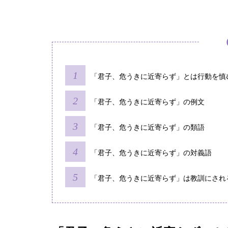
「君子、危うきに近寄らず」とは行動を慎
「君子、危うきに近寄らず」の例文
「君子、危うきに近寄らず」の類語
「君子、危うきに近寄らず」の対義語
「君子、危うきに近寄らず」は教訓にされ