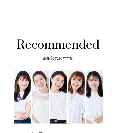
Recommended
編集部のおすすめ