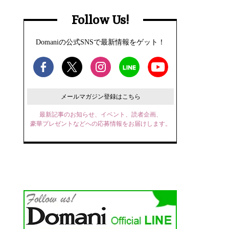
Follow Us!
Domaniの公式SNSで最新情報をゲット！
メールマガジン登録はこちら
最新記事のお知らせ、イベント、読者企画、
豪華プレゼントなどへの応募情報をお届けします。