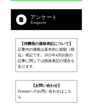
アンケート
【消費税の価格表記について】
記事内の価格は基本的に総額（税
込）表記です。2021年4月以前の
記事に関しては税抜表記の場合も
あります。
【お問い合わせ】
Domaniへのお問い合わせはこち
ら