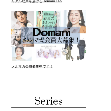
リアルな声を届けるDomani Lab
メルマガ会員募集中です！
Series