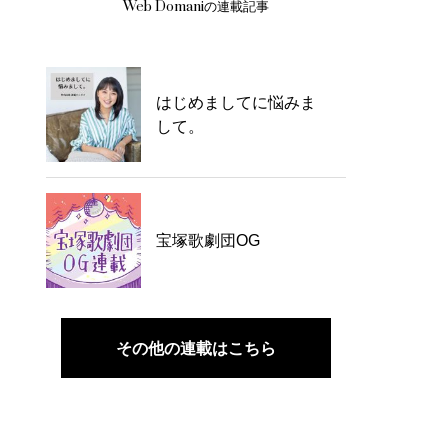
Web Domaniの連載記事
はじめましてに悩みま
して。
宝塚歌劇団OG
その他の連載はこちら