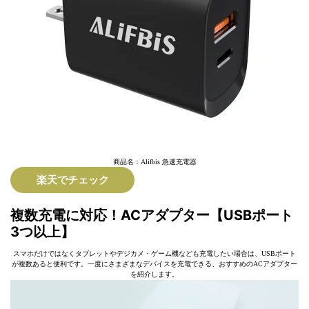
商品名：Alifbis 急速充電器
楽天でチェック
複数充電に対応！ACアダプター【USBポート
3つ以上】
スマホだけではなくタブレットやデジカメ・ゲーム機なども充電したい場合は、USBポート
が複数あると便利です。一度にさまざまなデバイスを充電できる、おすすめのACアダプター
を紹介します。