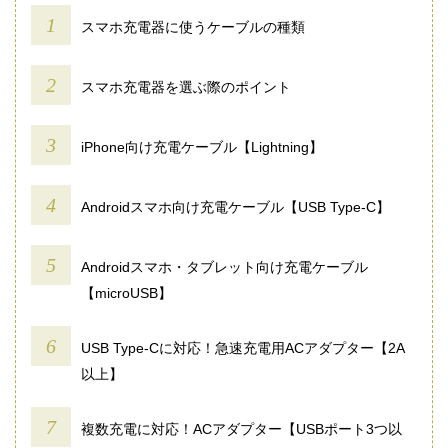
スマホ充電器に使うケーブルの種類
スマホ充電器を選ぶ際のポイント
iPhone向け充電ケーブル【Lightning】
Androidスマホ向け充電ケーブル【USB Type-C】
Androidスマホ・タブレット向け充電ケーブル
【microUSB】
USB Type-Cに対応！急速充電用ACアダプター【2A
以上】
複数充電に対応！ACアダプター【USBポート3つ以