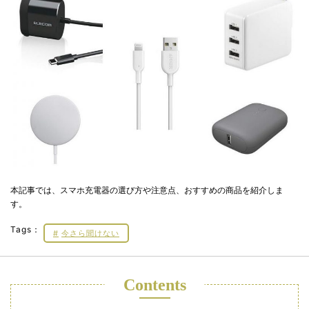
本記事では、スマホ充電器の選び方や注意点、おすすめの商品を紹介しま
す。
Tags：
今さら聞けない
Contents