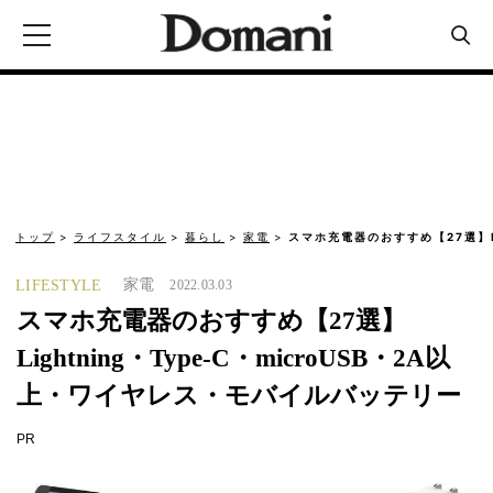
トップ
ライフスタイル
暮らし
家電
スマホ充電器のおすすめ【27選】Lig
家電
LIFESTYLE
2022.03.03
スマホ充電器のおすすめ【27選】
Lightning・Type-C・microUSB・2A以
上・ワイヤレス・モバイルバッテリー
PR