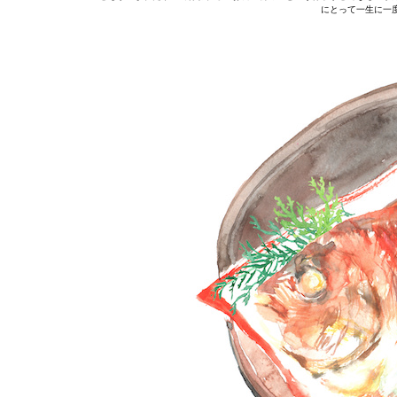
にとって一生に一