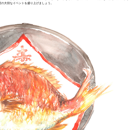
度の大切なイベントを盛り上げましょう。