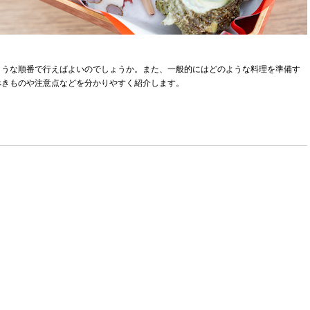
ような順番で行えばよいのでしょうか。また、一般的にはどのような料理を準備す
べきものや注意点などを分かりやすく紹介します。