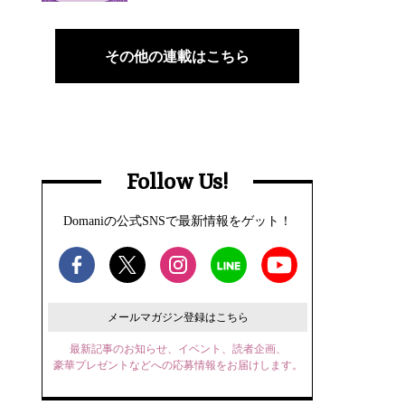
その他の連載はこちら
Follow Us!
Domaniの公式SNSで最新情報をゲット！
メールマガジン登録はこちら
最新記事のお知らせ、イベント、読者企画、
豪華プレゼントなどへの応募情報をお届けします。