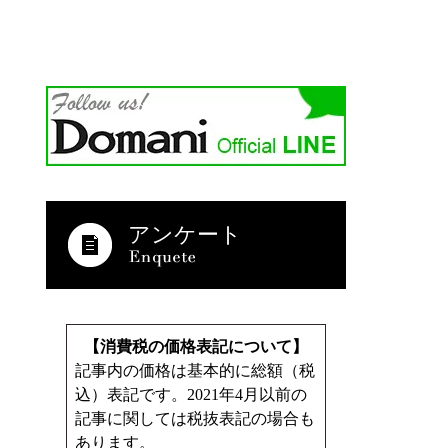
アンケート
【消費税の価格表記について】
記事内の価格は基本的に総額（税
込）表記です。2021年4月以前の
記事に関しては税抜表記の場合も
あります。