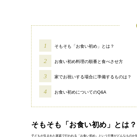
そもそも「お食い初め」とは？
お食い初め料理の順番と食べさせ方
家でお祝いする場合に準備するものは？
お食い初めについてのQ&A
そもそも「お食い初め」とは？
子どもが生まれた家庭で行われる「お食い初め」という行事がどんなものか