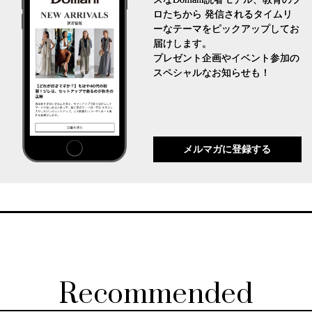
ロたちから 発信されるタイムリ
ーなテーマをピックアップしてお
届けします。
プレゼント企画やイベント参加の
スペシャルなお知らせも！
メルマガに登録する
Recommended