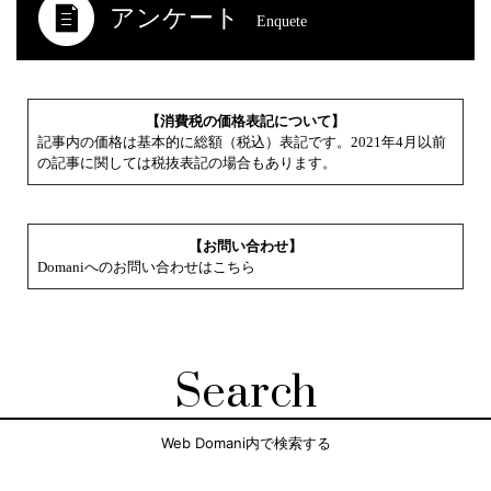
アンケート
Enquete
【消費税の価格表記について】
記事内の価格は基本的に総額（税込）表記です。2021年4月以前
の記事に関しては税抜表記の場合もあります。
【お問い合わせ】
Domaniへのお問い合わせはこちら
Search
Web Domani内で検索する