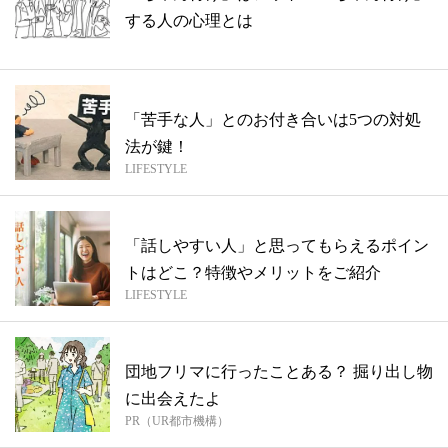
する人の心理とは
「苦手な人」とのお付き合いは5つの対処
法が鍵！
LIFESTYLE
「話しやすい人」と思ってもらえるポイン
トはどこ？特徴やメリットをご紹介
LIFESTYLE
団地フリマに行ったことある？ 掘り出し物
に出会えたよ
PR（UR都市機構）