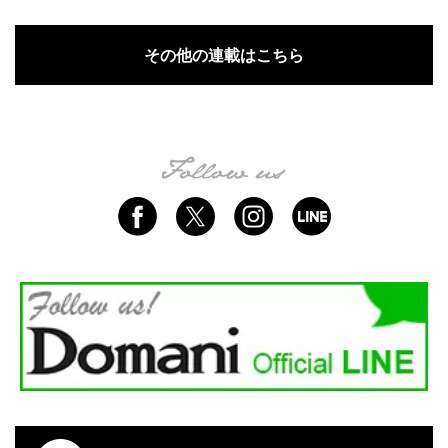
その他の連載はこちら