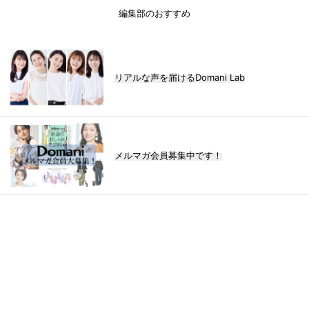
編集部のおすすめ
リアルな声を届けるDomani Lab
メルマガ会員募集中です！