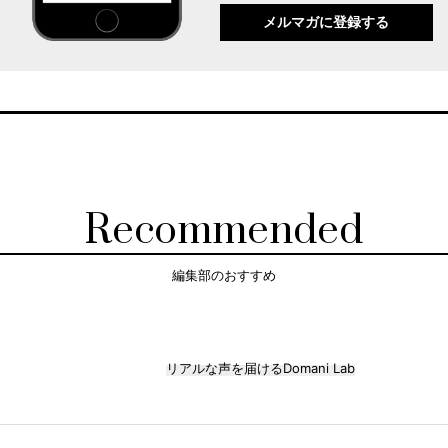
メルマガに登録する
Recommended
編集部のおすすめ
リアルな声を届けるDomani Lab