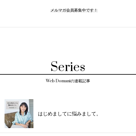
メルマガ会員募集中です！
Series
Web Domaniの連載記事
はじめましてに悩みまして。