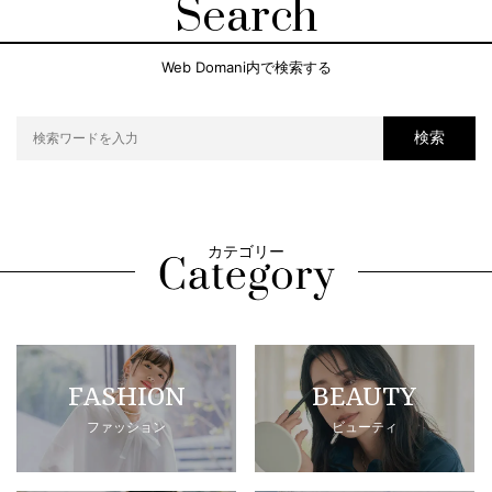
Search
Web Domani内で検索する
検索
カテゴリー
FASHION
BEAUTY
ファッション
ビューティ