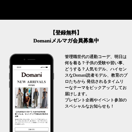
【登録無料】
Domaniメルマガ会員募集中
管理職世代の通勤コーデ、明日は
何を着る？子供の受験や習い事、
どうする？人気モデル、ハイセン
スなDomani読者モデル、教育のプ
ロたちから 発信されるタイムリ
ーなテーマをピックアップしてお
届けします。
プレゼント企画やイベント参加の
スペシャルなお知らせも！