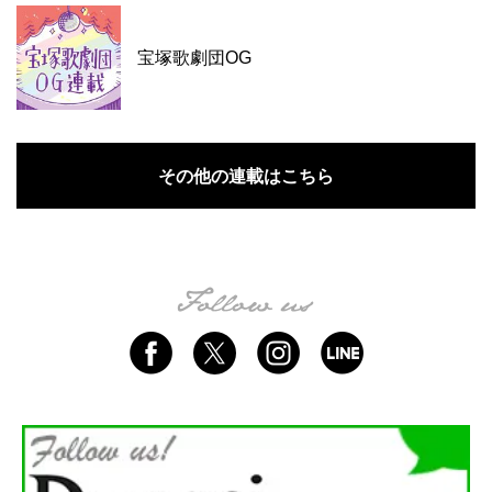
宝塚歌劇団OG
その他の連載はこちら