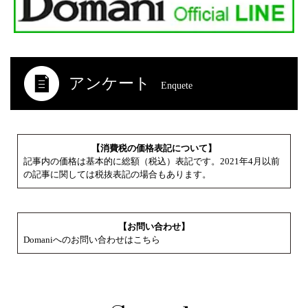
アンケート
Enquete
【消費税の価格表記について】
記事内の価格は基本的に総額（税込）表記です。2021年4月以前
の記事に関しては税抜表記の場合もあります。
【お問い合わせ】
Domaniへのお問い合わせはこちら