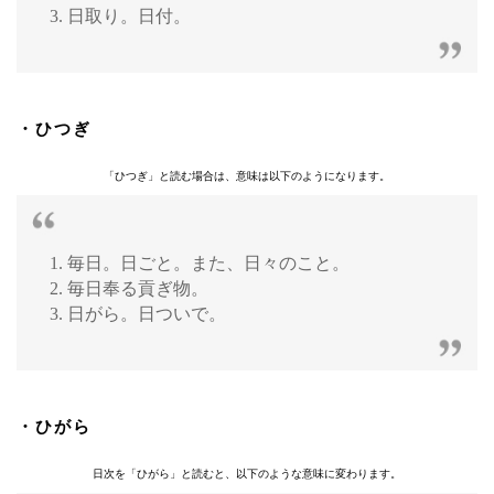
3. 日取り。日付。
・ひつぎ
「ひつぎ」と読む場合は、意味は以下のようになります。
1. 毎日。日ごと。また、日々のこと。
2. 毎日奉る貢ぎ物。
3. 日がら。日ついで。
・ひがら
日次を「ひがら」と読むと、以下のような意味に変わります。