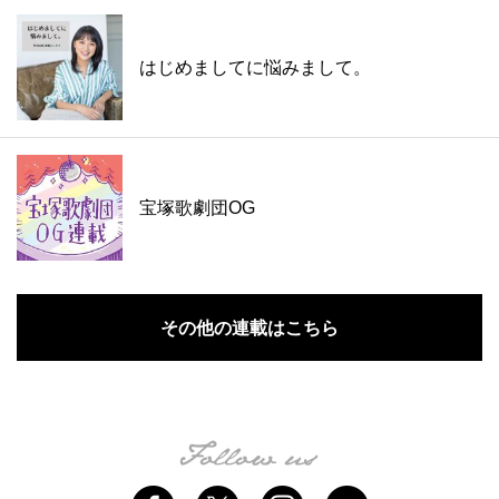
はじめましてに悩みまして。
宝塚歌劇団OG
その他の連載はこちら