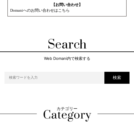
【お問い合わせ】
Domaniへのお問い合わせはこちら
Search
Web Domani内で検索する
検索
カテゴリー