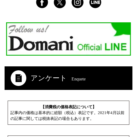
アンケート
Enquete
【消費税の価格表記について】
記事内の価格は基本的に総額（税込）表記です。2021年4月以前
の記事に関しては税抜表記の場合もあります。