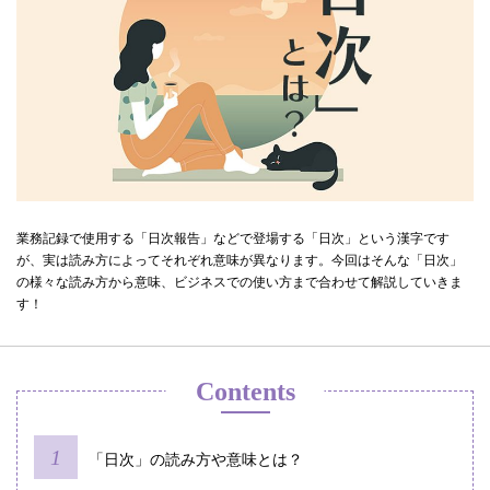
業務記録で使用する「日次報告」などで登場する「日次」という漢字です
が、実は読み方によってそれぞれ意味が異なります。今回はそんな「日次」
の様々な読み方から意味、ビジネスでの使い方まで合わせて解説していきま
す！
Contents
「日次」の読み方や意味とは？