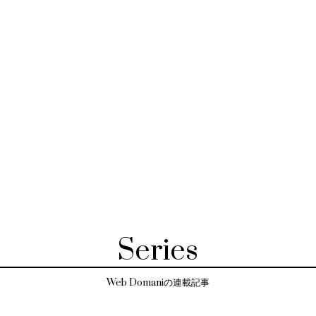
Series
Web Domaniの連載記事