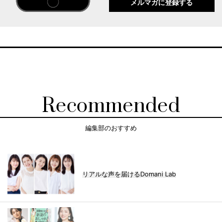
メルマガに登録する
Recommended
編集部のおすすめ
リアルな声を届けるDomani Lab