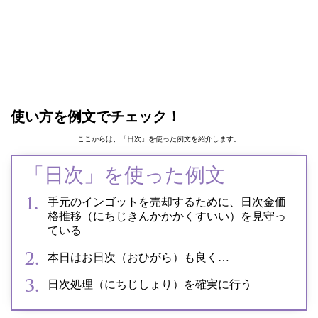
使い方を例文でチェック！
ここからは、「日次」を使った例文を紹介します。
「日次」を使った例文
手元のインゴットを売却するために、日次金価
格推移（にちじきんかかかくすいい）を見守っ
ている
本日はお日次（おひがら）も良く…
日次処理（にちじしょり）を確実に行う