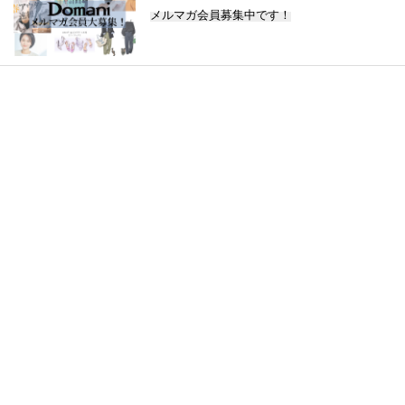
メルマガ会員募集中です！