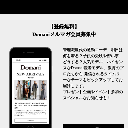
【登録無料】
Domaniメルマガ会員募集中
管理職世代の通勤コーデ、明日は
何を着る？子供の受験や習い事、
どうする？人気モデル、ハイセン
スなDomani読者モデル、教育のプ
ロたちから 発信されるタイムリ
ーなテーマをピックアップしてお
届けします。
プレゼント企画やイベント参加の
スペシャルなお知らせも！