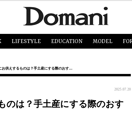
K
LIFESTYLE
EDUCATION
MODEL
FO
にお供えするものは？手土産にする際のおす…
2025.07.20
ものは？手土産にする際のおす