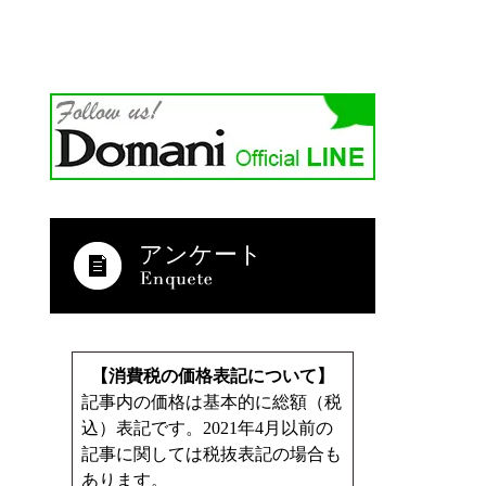
アンケート
【消費税の価格表記について】
記事内の価格は基本的に総額（税
込）表記です。2021年4月以前の
記事に関しては税抜表記の場合も
あります。