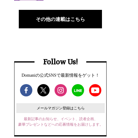
その他の連載はこちら
Follow Us!
Domaniの公式SNSで最新情報をゲット！
メールマガジン登録はこちら
最新記事のお知らせ、イベント、読者企画、
豪華プレゼントなどへの応募情報をお届けします。