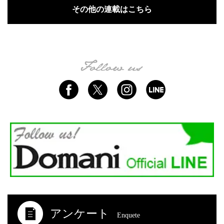
その他の連載はこちら
アンケート
Enquete