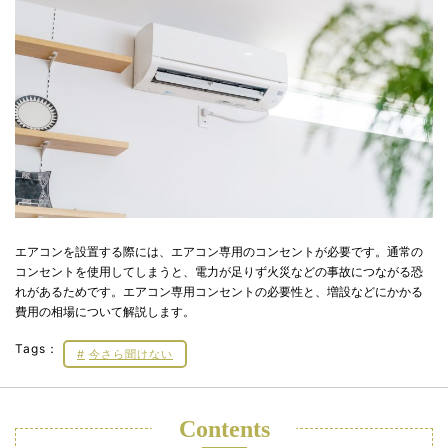
エアコンを設置する際には、エアコン専用のコンセントが必要です。通常の
コンセントを使用してしまうと、電力が足りず火災などの事故につながる恐
れがあるためです。エアコン専用コンセントの必要性と、増設などにかかる
費用の相場について解説します。
Tags：
今さら聞けない
Contents