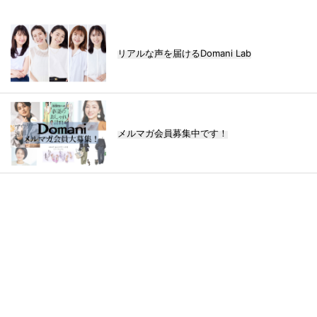
リアルな声を届けるDomani Lab
メルマガ会員募集中です！