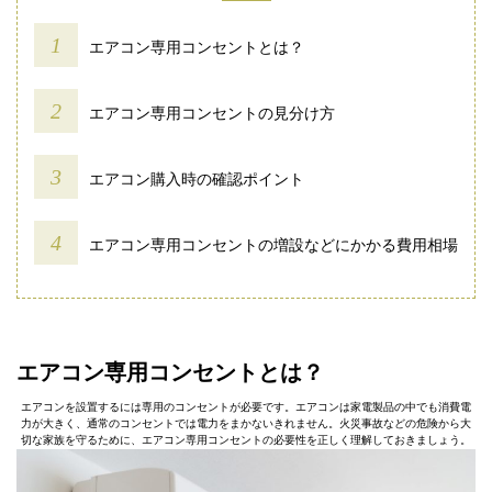
エアコン専用コンセントとは？
エアコン専用コンセントの見分け方
エアコン購入時の確認ポイント
エアコン専用コンセントの増設などにかかる費用相場
エアコン専用コンセントとは？
エアコンを設置するには専用のコンセントが必要です。エアコンは家電製品の中でも消費電
力が大きく、通常のコンセントでは電力をまかないきれません。火災事故などの危険から大
切な家族を守るために、エアコン専用コンセントの必要性を正しく理解しておきましょう。