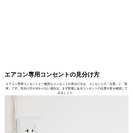
エアコン専用コンセントの見分け方
エアコン専用コンセントと一般的なコンセントの見分け方は、コンセントの「位置」と「形
状」です。見分け方が分からない場合は、まず部屋にあるコンセントの位置や形を確認して
みましょう。