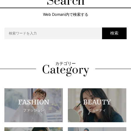
Search
Web Domani内で検索する
検索
カテゴリー
FASHION
BEAUTY
ファッション
ビューティ