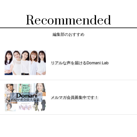
Recommended
編集部のおすすめ
リアルな声を届けるDomani Lab
メルマガ会員募集中です！