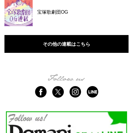
宝塚歌劇団OG
その他の連載はこちら