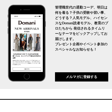
管理職世代の通勤コーデ、明日は
何を着る？子供の受験や習い事、
どうする？人気モデル、ハイセン
スなDomani読者モデル、教育のプ
ロたちから 発信されるタイムリ
ーなテーマをピックアップしてお
届けします。
プレゼント企画やイベント参加の
スペシャルなお知らせも！
メルマガに登録する