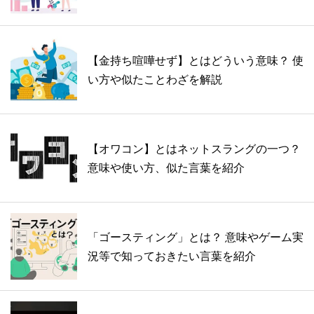
【金持ち喧嘩せず】とはどういう意味？ 使
い方や似たことわざを解説
【オワコン】とはネットスラングの一つ？
意味や使い方、似た言葉を紹介
「ゴースティング」とは？ 意味やゲーム実
況等で知っておきたい言葉を紹介