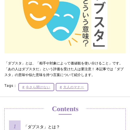
「ダブスタ」とは、「相手や対象によって価値観を使い分けること」です。
「あの人はダブスタだ」という評価を受けた人は要注意！ 本記事では「ダブ
スタ」の意味や似た意味を持つ言葉について紹介します。
Tags：
今さら聞けない
大人のマナー
Contents
「ダブスタ」とは？