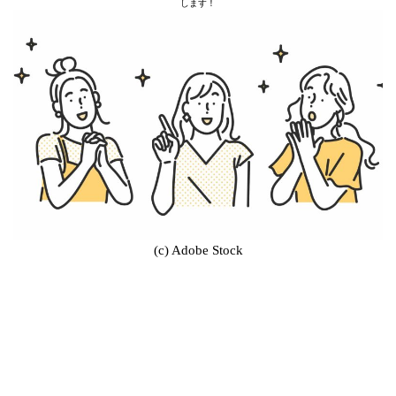
します！
(c) Adobe Stock