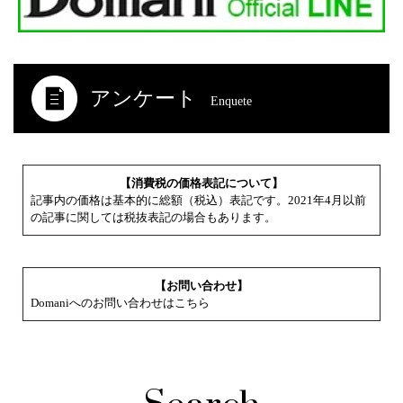
アンケート
Enquete
【消費税の価格表記について】
記事内の価格は基本的に総額（税込）表記です。2021年4月以前
の記事に関しては税抜表記の場合もあります。
【お問い合わせ】
Domaniへのお問い合わせはこちら