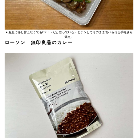
▲お皿に移し替えなくてもOK！（だと思っている）とチンしてそのまま食べられる手軽さも
満点。
ローソン 無印良品のカレー