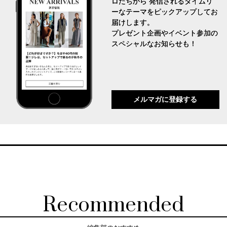
ロたちから 発信されるタイムリ
ーなテーマをピックアップしてお
届けします。
プレゼント企画やイベント参加の
スペシャルなお知らせも！
メルマガに登録する
Recommended