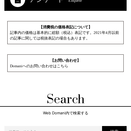
Enquete
【消費税の価格表記について】
記事内の価格は基本的に総額（税込）表記です。2021年4月以前
の記事に関しては税抜表記の場合もあります。
【お問い合わせ】
Domaniへのお問い合わせはこちら
Search
Web Domani内で検索する