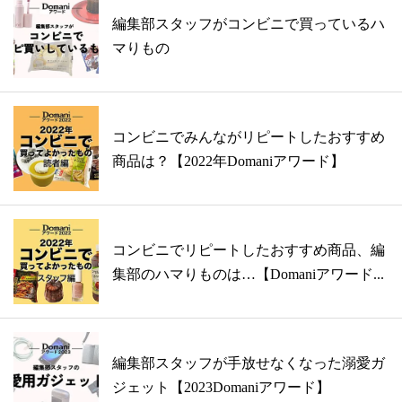
編集部スタッフがコンビニで買っているハ
マりもの
コンビニでみんながリピートしたおすすめ
商品は？【2022年Domaniアワード】
コンビニでリピートしたおすすめ商品、編
集部のハマりものは…【Domaniアワード...
編集部スタッフが手放せなくなった溺愛ガ
ジェット【2023Domaniアワード】