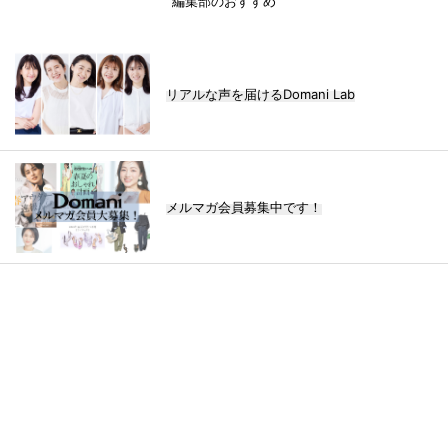
編集部のおすすめ
リアルな声を届けるDomani Lab
メルマガ会員募集中です！