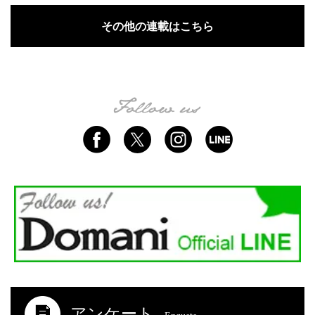
その他の連載はこちら
アンケート