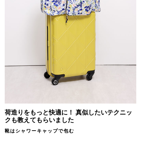
荷造りをもっと快適に！ 真似したいテクニッ
クも教えてもらいました
靴はシャワーキャップで包む