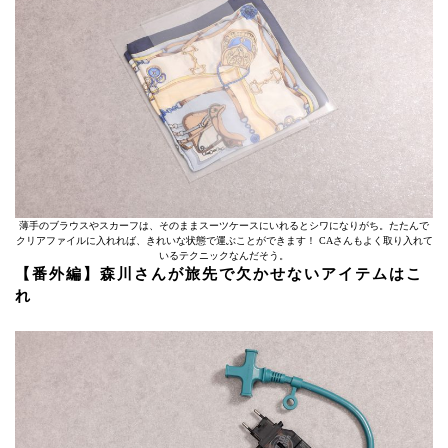
薄手のブラウスやスカーフは、そのままスーツケースにいれるとシワになりがち。たたんで
クリアファイルに入れれば、きれいな状態で運ぶことができます！ CAさんもよく取り入れて
いるテクニックなんだそう。
【番外編】森川さんが旅先で欠かせないアイテムはこ
れ