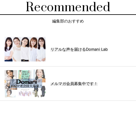
Recommended
編集部のおすすめ
リアルな声を届けるDomani Lab
メルマガ会員募集中です！