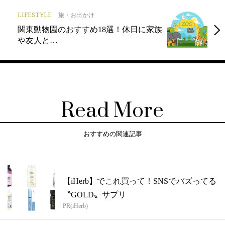
LIFESTYLE
旅・お出かけ
関東動物園のおすすめ18選！休日に家族
や友人と…
Read More
おすすめの関連記事
【iHerb】でこれ買って！SNSでバズってる
〝GOLD〟サプリ
PR(iHerb)