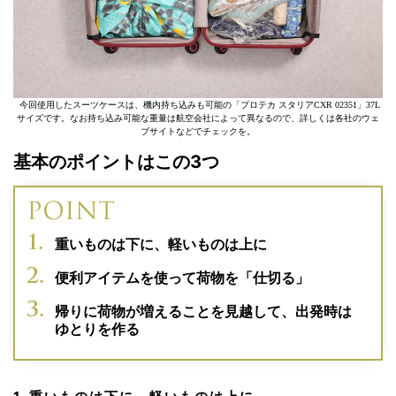
今回使用したスーツケースは、機内持ち込みも可能の「プロテカ スタリアCXR 02351」37L
サイズです。なお持ち込み可能な重量は航空会社によって異なるので、詳しくは各社のウェ
ブサイトなどでチェックを。
基本のポイントはこの3つ
重いものは下に、軽いものは上に
便利アイテムを使って荷物を「仕切る」
帰りに荷物が増えることを見越して、出発時は
ゆとりを作る