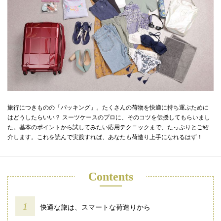
旅行につきものの「パッキング」。たくさんの荷物を快適に持ち運ぶために
はどうしたらいい？ スーツケースのプロに、そのコツを伝授してもらいまし
た。基本のポイントから試してみたい応用テクニックまで、たっぷりとご紹
介します。これを読んで実践すれば、あなたも荷造り上手になれるはず！
Contents
快適な旅は、スマートな荷造りから