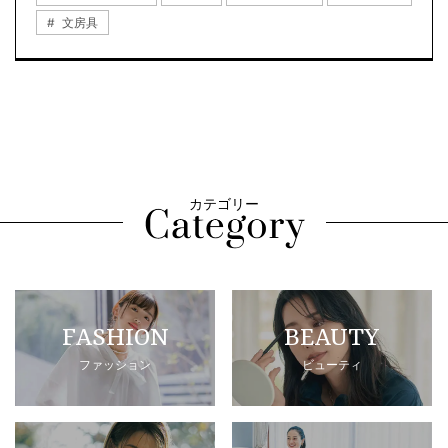
文房具
カテゴリー
FASHION
BEAUTY
ファッション
ビューティ