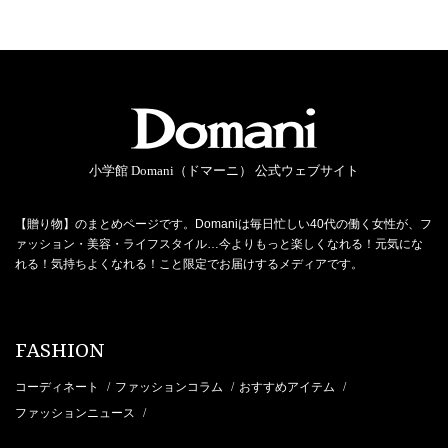
小学館 Domani（ドマーニ） 公式ウェブサイト
【贈り物】のまとめページです。Domaniは毎日忙しい40代の働く女性が、フ
ァッション・美容・ライフスタイル…今よりもっと楽しくなれる！元気にな
れる！気持ちよくなれる！こと限定でお届けするメディアです。
FASHION
コーディネート
ファッションコラム
おすすめアイテム
/
/
/
ファッションニュース
/