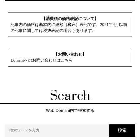
【消費税の価格表記について】
記事内の価格は基本的に総額（税込）表記です。2021年4月以前
の記事に関しては税抜表記の場合もあります。
【お問い合わせ】
Domaniへのお問い合わせはこちら
Search
Web Domani内で検索する
検索