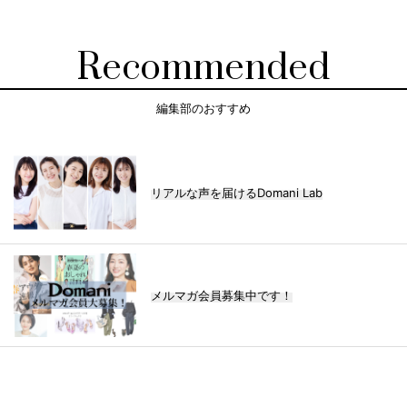
Recommended
編集部のおすすめ
リアルな声を届けるDomani Lab
メルマガ会員募集中です！