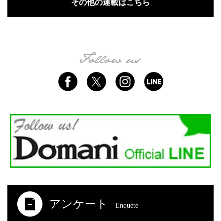
その他の連載はこちら
アンケート
Enquete