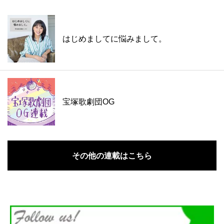
はじめましてに悩みまして。
宝塚歌劇団OG
その他の連載はこちら