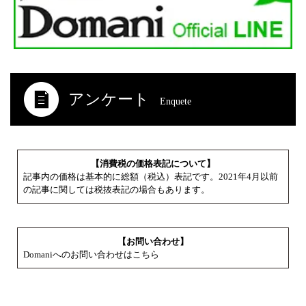
アンケート
Enquete
【消費税の価格表記について】
記事内の価格は基本的に総額（税込）表記です。2021年4月以前
の記事に関しては税抜表記の場合もあります。
【お問い合わせ】
Domaniへのお問い合わせはこちら