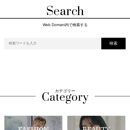
Search
Web Domani内で検索する
検索
カテゴリー
FASHION
BEAUTY