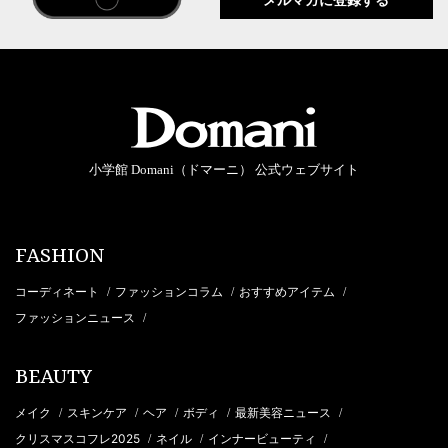
小学館 Domani（ドマーニ） 公式ウェブサイト
FASHION
コーディネート
ファッションコラム
おすすめアイテム
/
/
/
ファッションニュース
/
BEAUTY
メイク
スキンケア
ヘア
ボディ
最新美容ニュース
/
/
/
/
/
クリスマスコフレ2025
ネイル
インナービューティ
/
/
/