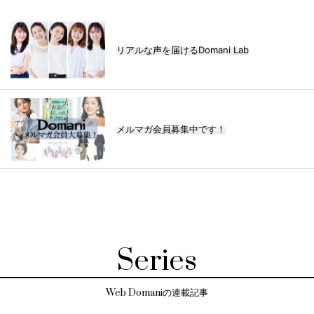
リアルな声を届けるDomani Lab
メルマガ会員募集中です！
Series
Web Domaniの連載記事