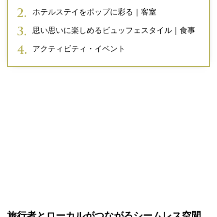
ホテルステイをポップに彩る｜客室
思い思いに楽しめるビュッフェスタイル｜食事
アクティビティ・イベント
旅行者とローカルがつながるシームレス空間