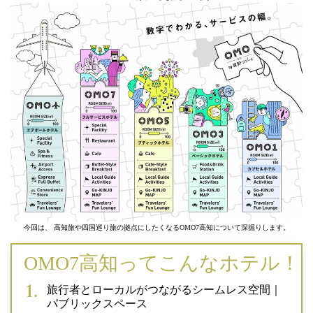
今回は、 高知旅や四国巡り旅の拠点にしたくなるOMO7高知について深掘りします。
OMO7高知ってこんなホテル！
旅行者とローカルがつながるシームレス空間｜
パブリックスペース