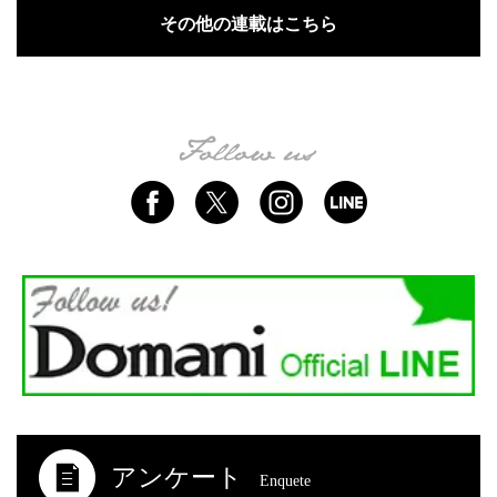
その他の連載はこちら
アンケート
Enquete