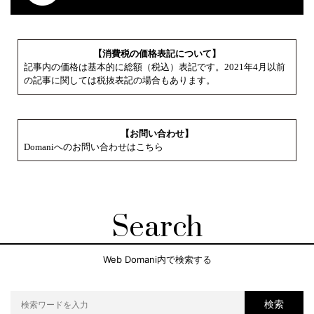
【消費税の価格表記について】
記事内の価格は基本的に総額（税込）表記です。2021年4月以前
の記事に関しては税抜表記の場合もあります。
【お問い合わせ】
Domaniへのお問い合わせはこちら
Search
Web Domani内で検索する
検索