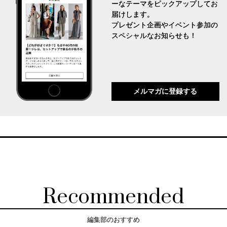
ーなテーマをピックアップしてお
届けします。
プレゼント企画やイベント参加の
スペシャルなお知らせも！
メルマガに登録する
Recommended
編集部のおすすめ