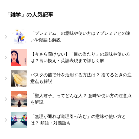
「雑学」の人気記事
「プレミアム」の意味や使い方は？プレミアとの違
いや類語も解説
【今さら聞けない】「目の当たり」の意味や使い方
は？言い換え・英語表現まで詳しく解…
パスタの茹で汁を活用する方法は？ 捨てるときの注
意点も解説
「聖人君子」ってどんな人？ 意味や使い方の注意点
を解説
「無理が通れば道理引っ込む」の意味や使い方と
は？ 類語・対義語も