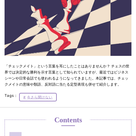
「チェックメイト」という言葉を耳にしたことはありませんか？ チェスの世
界では決定的な勝利を示す言葉として知られていますが、最近ではビジネス
シーンや日常会話でも使われるようになってきました。本記事では、チェッ
クメイトの意味や類語、反対語に当たる定型表現も併せて紹介します。
Tags：
今さら聞けない
Contents