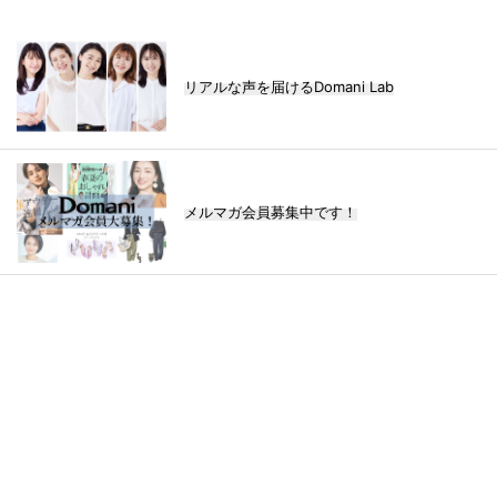
リアルな声を届けるDomani Lab
メルマガ会員募集中です！