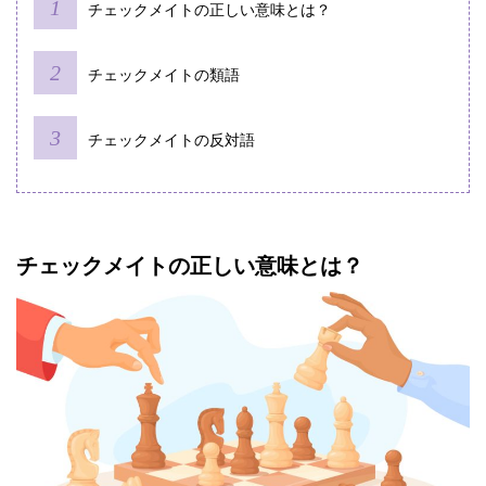
チェックメイトの正しい意味とは？
チェックメイトの類語
チェックメイトの反対語
チェックメイトの正しい意味とは？