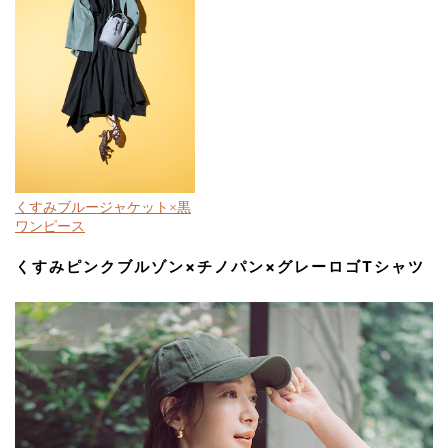
くすみブルージャケット×黒
ワンピース
くすみピンクブルゾン×チノパン×グレーロゴTシャツ