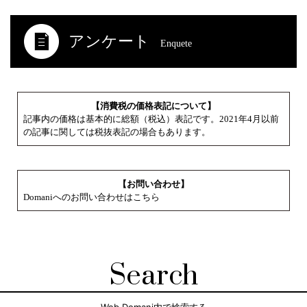
アンケート
Enquete
【消費税の価格表記について】
記事内の価格は基本的に総額（税込）表記です。2021年4月以前
の記事に関しては税抜表記の場合もあります。
【お問い合わせ】
Domaniへのお問い合わせはこちら
Search