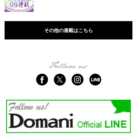
その他の連載はこちら