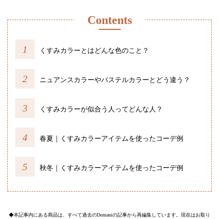
Contents
くすみカラーとはどんな色のこと？
ニュアンスカラーやパステルカラーとどう違う？
くすみカラーが似合う人ってどんな人？
春夏｜くすみカラーアイテムを使ったコーデ例
秋冬｜くすみカラーアイテムを使ったコーデ例
◆本記事内にある商品は、すべて過去のDomaniの記事から再編集しています。現在はお取り