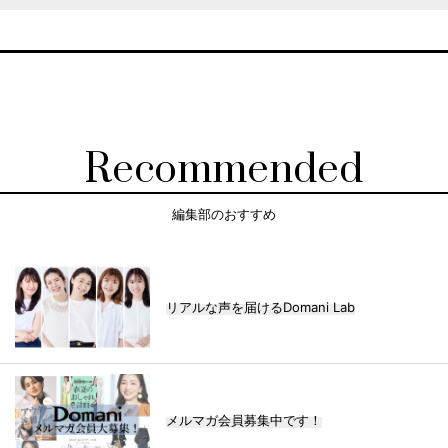
Recommended
編集部のおすすめ
リアルな声を届けるDomani Lab
メルマガ会員募集中です！