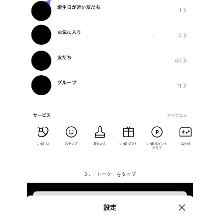
3．「トーク」をタップ