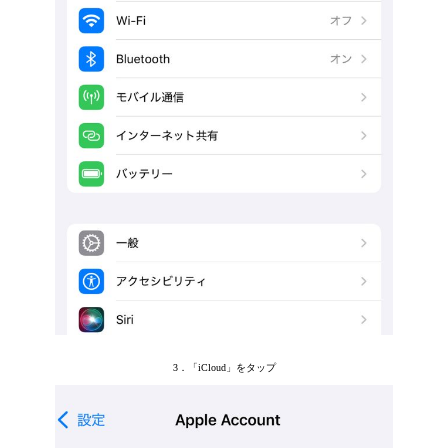
3．「iCloud」をタップ