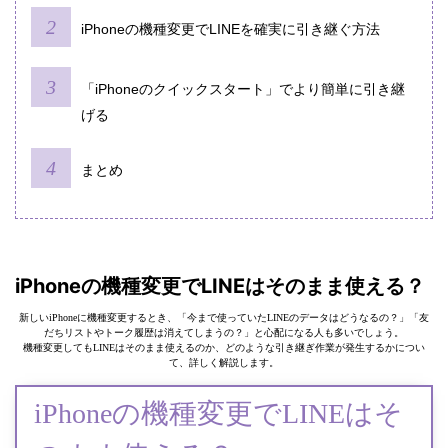
iPhoneの機種変更でLINEを確実に引き継ぐ方法
「iPhoneのクイックスタート」でより簡単に引き継
げる
まとめ
iPhoneの機種変更でLINEはそのまま使える？
新しいiPhoneに機種変更するとき、「今まで使っていたLINEのデータはどうなるの？」「友
だちリストやトーク履歴は消えてしまうの？」と心配になる人も多いでしょう。
機種変更してもLINEはそのまま使えるのか、どのような引き継ぎ作業が発生するかについ
て、詳しく解説します。
iPhoneの機種変更でLINEはそ