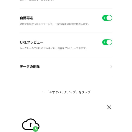
5．「今すぐバックアップ」をタップ