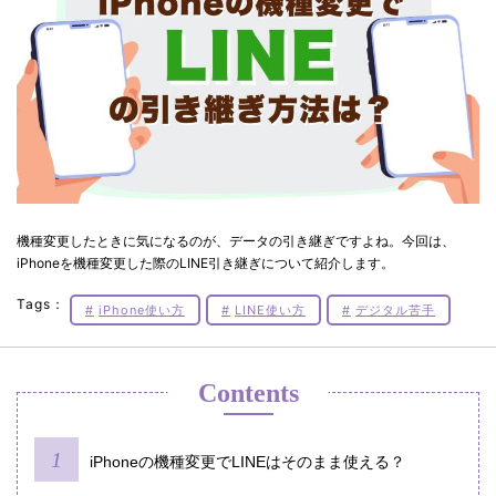
機種変更したときに気になるのが、データの引き継ぎですよね。今回は、
iPhoneを機種変更した際のLINE引き継ぎについて紹介します。
Tags：
iPhone使い方
LINE使い方
デジタル苦手
Contents
iPhoneの機種変更でLINEはそのまま使える？