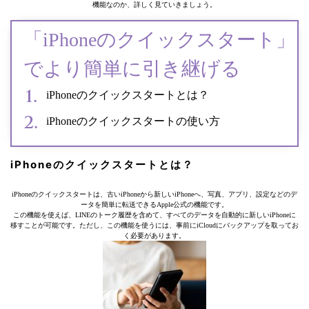
機能なのか、詳しく見ていきましょう。
「iPhoneのクイックスタート」
でより簡単に引き継げる
iPhoneのクイックスタートとは？
iPhoneのクイックスタートの使い方
iPhoneのクイックスタートとは？
iPhoneのクイックスタートは、古いiPhoneから新しいiPhoneへ、写真、アプリ、設定などのデ
ータを簡単に転送できるApple公式の機能です。
この機能を使えば、LINEのトーク履歴を含めて、すべてのデータを自動的に新しいiPhoneに
移すことが可能です。ただし、この機能を使うには、事前にiCloudにバックアップを取ってお
く必要があります。