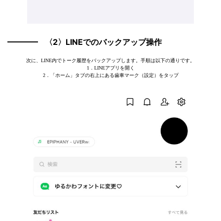
〈2〉LINEでのバックアップ操作
次に、LINE内でトーク履歴をバックアップします。手順は以下の通りです。
1．LINEアプリを開く
2．「ホーム」タブの右上にある歯車マーク（設定）をタップ