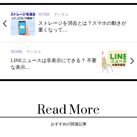
WORK
デジタル
ストレージを消去とは？スマホの動きが
重くなって…
WORK
デジタル
LINEニュースは非表示にできる？ 不要
な表示…
Read More
おすすめの関連記事