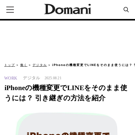
トップ
働く
デジタル
iPhoneの機種変更でLINEをそのまま使うには？
デジタル
WORK
2025.08.21
iPhoneの機種変更でLINEをそのまま使
うには？ 引き継ぎの方法を紹介