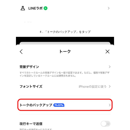
4．「トークのバックアップ」をタップ