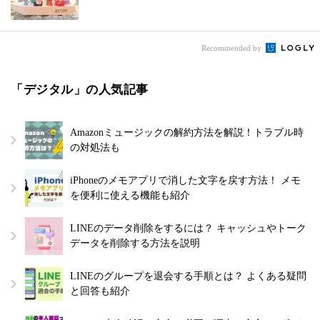
Recommended by
「デジタル」の人気記事
Amazonミュージックの解約方法を解説！トラブル時
の対処法も
iPhoneのメモアプリで消した文字を戻す方法！ メモ
を便利に使える機能も紹介
LINEのデータ削除をするには？ キャッシュやトーク
データを削除する方法を説明
LINEのグループを退会する手順とは？ よくある疑問
と回答も紹介