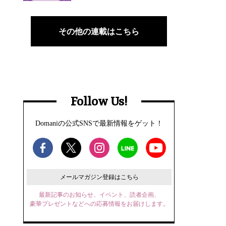
その他の連載はこちら
Follow Us!
Domaniの公式SNSで最新情報をゲット！
メールマガジン登録はこちら
最新記事のお知らせ、イベント、読者企画、
豪華プレゼントなどへの応募情報をお届けします。