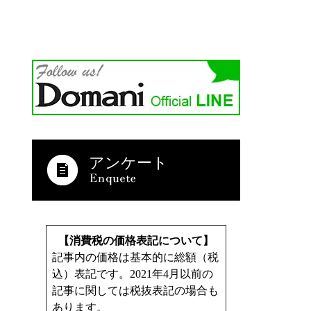
アンケート
【消費税の価格表記について】
記事内の価格は基本的に総額（税
込）表記です。2021年4月以前の
記事に関しては税抜表記の場合も
あります。