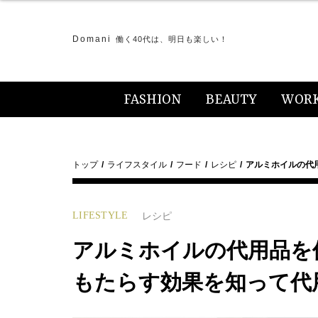
Domani
働く40代は、明日も楽しい！
FASHION
BEAUTY
WOR
トップ
ライフスタイル
フード
レシピ
アルミホイルの代
LIFESTYLE
レシピ
アルミホイルの代用品を
もたらす効果を知って代