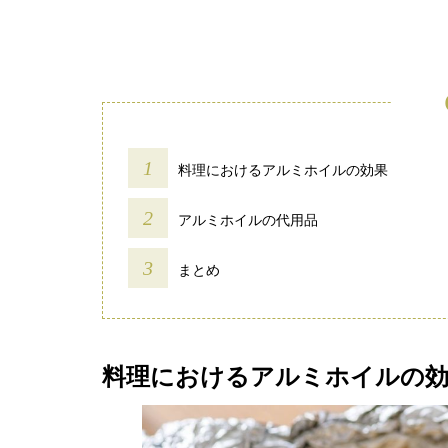
料理におけるアルミホイルの効果
アルミホイルの代用品
まとめ
料理におけるアルミホイルの