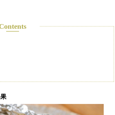
Contents
効果