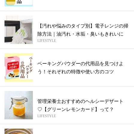
【汚れや悩みのタイプ別】電子レンジの掃
除方法｜油汚れ・水垢・臭いもきれいに
LIFESTYLE
ベーキングパウダーの代用品を見つけよ
う！それぞれの特徴や使い方のコツ
管理栄養士おすすめのヘルシーデザート
♡【グリーンレモンカード】って？
LIFESTYLE