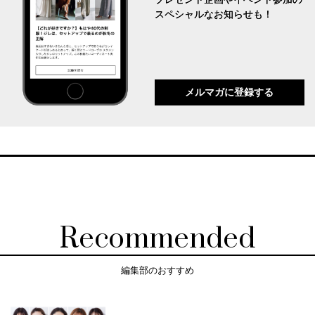
スペシャルなお知らせも！
メルマガに登録する
Recommended
編集部のおすすめ