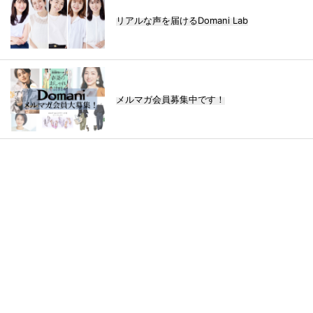
リアルな声を届けるDomani Lab
メルマガ会員募集中です！