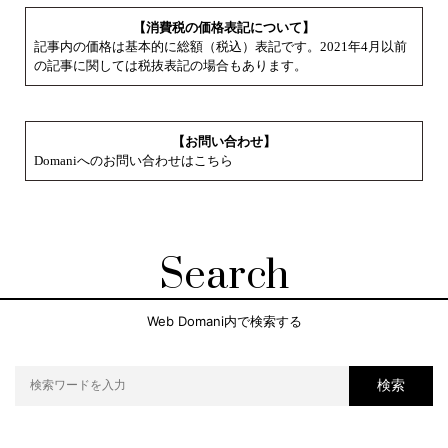
【消費税の価格表記について】
記事内の価格は基本的に総額（税込）表記です。2021年4月以前
の記事に関しては税抜表記の場合もあります。
【お問い合わせ】
Domaniへのお問い合わせはこちら
Search
Web Domani内で検索する
検索