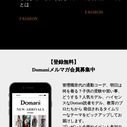
FASHION
BEAUTY
【登録無料】
Domaniメルマガ会員募集中
管理職世代の通勤コーデ、明日は
何を着る？子供の受験や習い事、
どうする？人気モデル、ハイセン
スなDomani読者モデル、教育のプ
ロたちから 発信されるタイムリ
ーなテーマをピックアップしてお
届けします。
プレゼント企画やイベント参加の