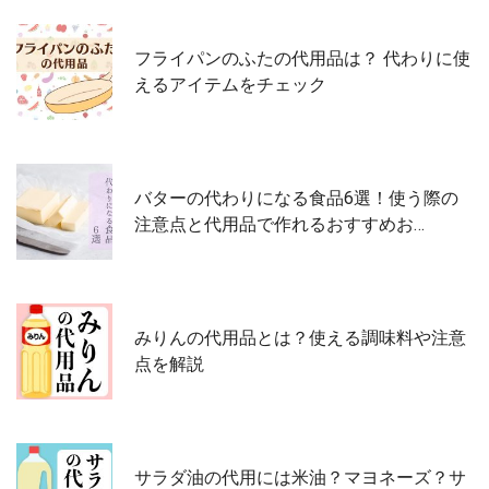
フライパンのふたの代用品は？ 代わりに使
えるアイテムをチェック
バターの代わりになる食品6選！使う際の
注意点と代用品で作れるおすすめお…
みりんの代用品とは？使える調味料や注意
点を解説
サラダ油の代用には米油？マヨネーズ？サ