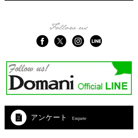
アンケート
Enquete