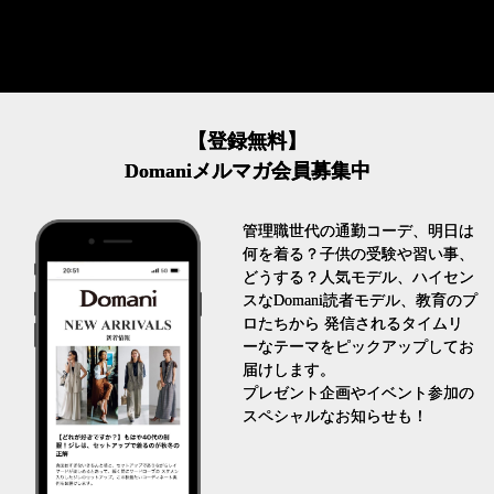
【登録無料】
Domaniメルマガ会員募集中
管理職世代の通勤コーデ、明日は
何を着る？子供の受験や習い事、
どうする？人気モデル、ハイセン
スなDomani読者モデル、教育のプ
ロたちから 発信されるタイムリ
ーなテーマをピックアップしてお
届けします。
プレゼント企画やイベント参加の
スペシャルなお知らせも！