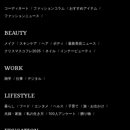
コーディネート
ファッションコラム
おすすめアイテム
/
/
/
ファッションニュース
/
BEAUTY
メイク
スキンケア
ヘア
ボディ
最新美容ニュース
/
/
/
/
/
クリスマスコフレ2025
ネイル
インナービューティ
/
/
/
WORK
雑学
仕事
デジタル
/
/
/
LIFESTYLE
暮らし
フード
エンタメ
ヘルス
子育て
旅・お出かけ
/
/
/
/
/
/
夫婦・家族
私の生き方
100人アンケート
贈り物
/
/
/
/