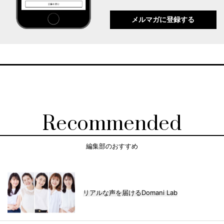
メルマガに登録する
Recommended
編集部のおすすめ
リアルな声を届けるDomani Lab