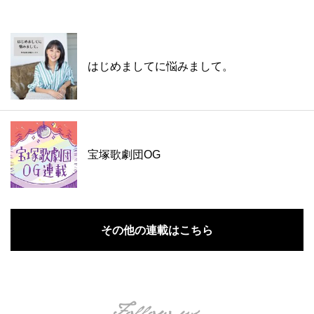
はじめましてに悩みまして。
宝塚歌劇団OG
その他の連載はこちら