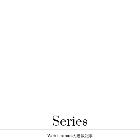
Series
Web Domaniの連載記事