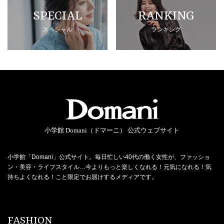
SPECIAL
RANKING
スペシャル
ランキング
小学館 Domani（ドマーニ） 公式ウェブサイト
小学館「Domani」公式サイト。毎日忙しい40代の働く女性が、ファッショ
ン・美容・ライフスタイル…今よりもっと楽しくなれる！元気になれる！気
持ちよくなれる！こと限定でお届けするメディアです。
FASHION