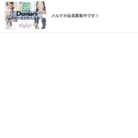
メルマガ会員募集中です！