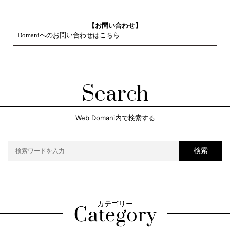
【お問い合わせ】
Domaniへのお問い合わせはこちら
Search
Web Domani内で検索する
検索
カテゴリー