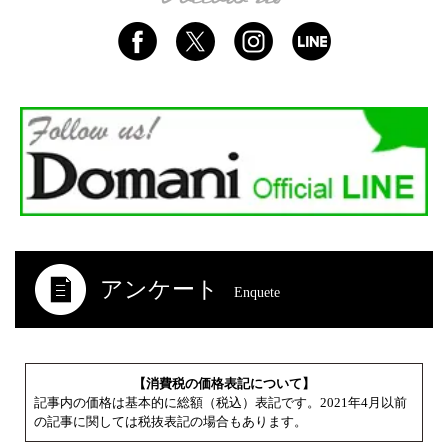
アンケート
Enquete
【消費税の価格表記について】
記事内の価格は基本的に総額（税込）表記です。2021年4月以前
の記事に関しては税抜表記の場合もあります。