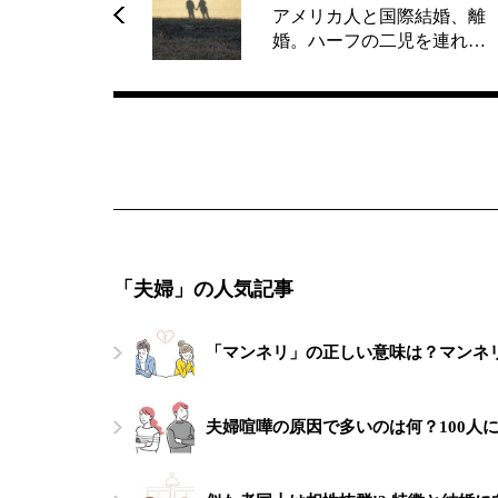
アメリカ人と国際結婚、離
婚。ハーフの二児を連れ…
「夫婦」の人気記事
「マンネリ」の正しい意味は？マンネ
夫婦喧嘩の原因で多いのは何？100人