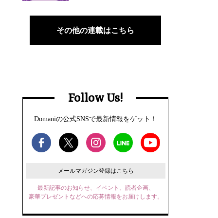
その他の連載はこちら
Follow Us!
Domaniの公式SNSで最新情報をゲット！
メールマガジン登録はこちら
最新記事のお知らせ、イベント、読者企画、
豪華プレゼントなどへの応募情報をお届けします。