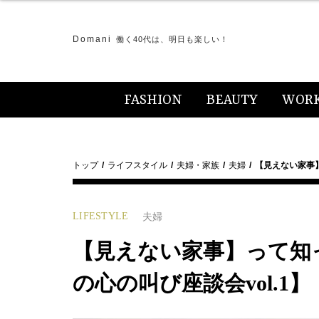
Domani
働く40代は、明日も楽しい！
FASHION
BEAUTY
WOR
トップ
ライフスタイル
夫婦・家族
夫婦
【見えない家事
LIFESTYLE
夫婦
【見えない家事】って知
の心の叫び座談会vol.1】