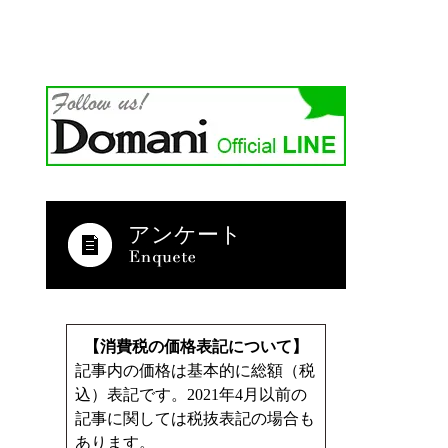
アンケート
【消費税の価格表記について】
記事内の価格は基本的に総額（税
込）表記です。2021年4月以前の
記事に関しては税抜表記の場合も
あります。