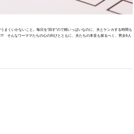
うまくいかないこと。毎日を“回す”ので精いっぱいなのに、夫とケンカする時間も
!? そんなワーママたちの心の叫びとともに、夫たちの本音も探るべく、男女6人