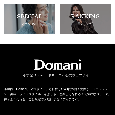
SPECIAL
RANKING
スペシャル
ランキング
小学館 Domani（ドマーニ） 公式ウェブサイト
小学館「Domani」公式サイト。毎日忙しい40代の働く女性が、ファッショ
ン・美容・ライフスタイル…今よりもっと楽しくなれる！元気になれる！気
持ちよくなれる！こと限定でお届けするメディアです。