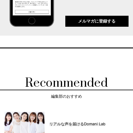
メルマガに登録する
Recommended
編集部のおすすめ
リアルな声を届けるDomani Lab