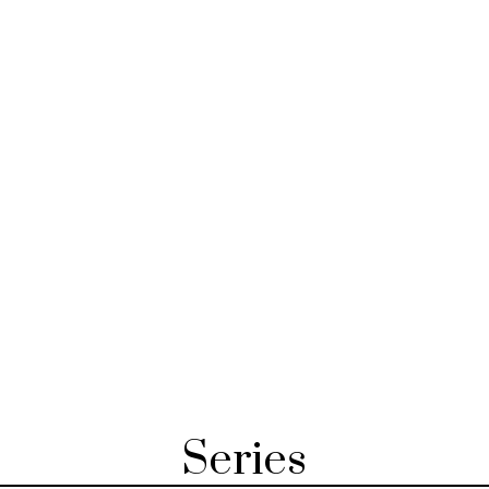
Series