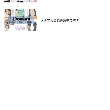
メルマガ会員募集中です！