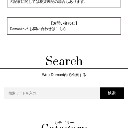
の記事に関しては税抜表記の場合もあります。
【お問い合わせ】
Domaniへのお問い合わせはこちら
Search
Web Domani内で検索する
検索
カテゴリー