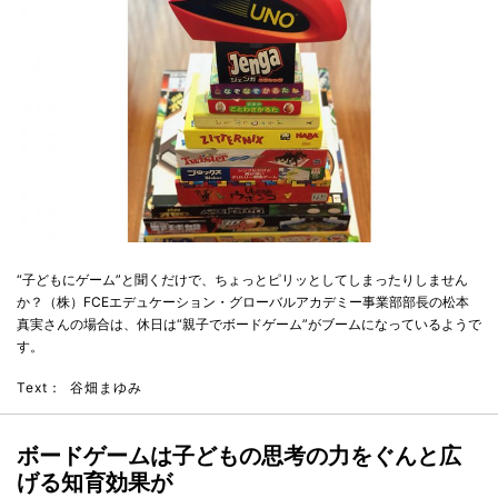
“子どもにゲーム”と聞くだけで、ちょっとピリッとしてしまったりしません
か？（株）FCEエデュケーション・グローバルアカデミー事業部部長の松本
真実さんの場合は、休日は“親子でボードゲーム”がブームになっているようで
す。
Text：
谷畑まゆみ
ボードゲームは子どもの思考の力をぐんと広
げる知育効果が