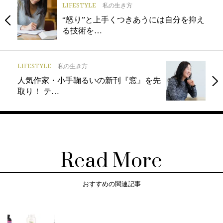
LIFESTYLE
私の生き方
“怒り”と上手くつきあうには自分を抑え
る技術を…
LIFESTYLE
私の生き方
人気作家・小手鞠るいの新刊『窓』を先
取り！ テ…
Read More
おすすめの関連記事