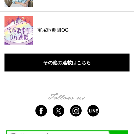
宝塚歌劇団OG
その他の連載はこちら