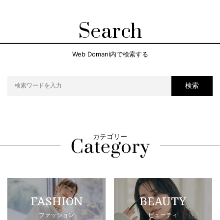
Search
Web Domani内で検索する
検索
カテゴリー
FASHION
BEAUTY
ファッション
ビューティ