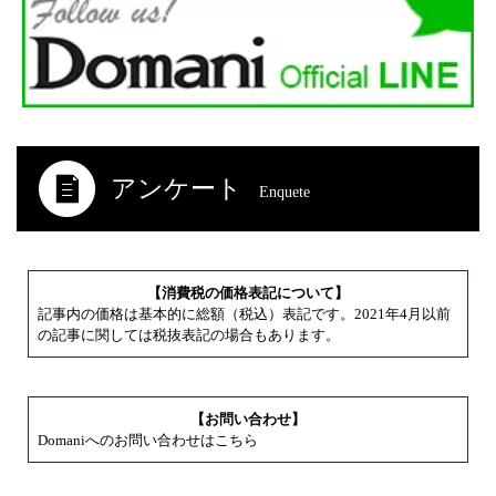
アンケート
Enquete
【消費税の価格表記について】
記事内の価格は基本的に総額（税込）表記です。2021年4月以前
の記事に関しては税抜表記の場合もあります。
【お問い合わせ】
Domaniへのお問い合わせはこちら