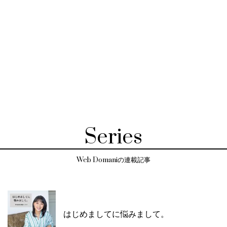
Series
Web Domaniの連載記事
はじめましてに悩みまして。