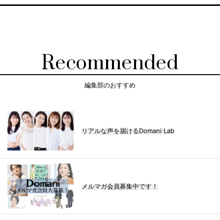
Recommended
編集部のおすすめ
リアルな声を届けるDomani Lab
メルマガ会員募集中です！