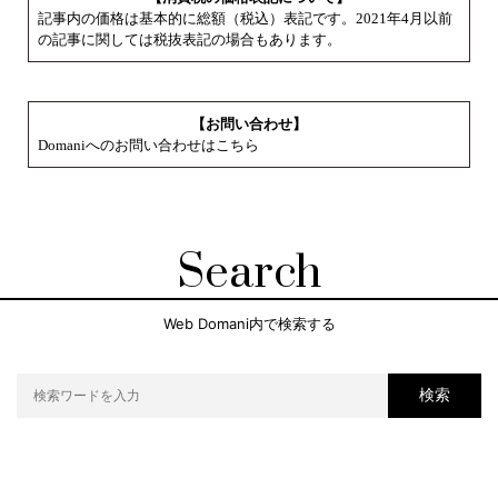
記事内の価格は基本的に総額（税込）表記です。2021年4月以前
の記事に関しては税抜表記の場合もあります。
【お問い合わせ】
Domaniへのお問い合わせはこちら
Search
Web Domani内で検索する
検索