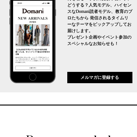
どうする？人気モデル、ハイセン
スなDomani読者モデル、教育のプ
ロたちから 発信されるタイムリ
ーなテーマをピックアップしてお
届けします。
プレゼント企画やイベント参加の
スペシャルなお知らせも！
メルマガに登録する