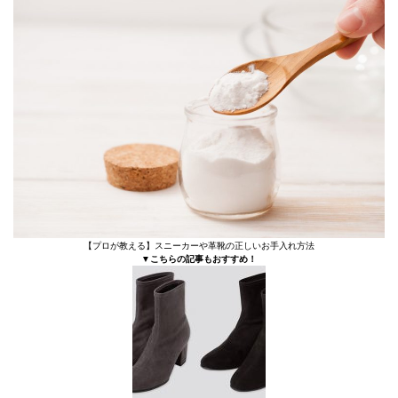
【プロが教える】スニーカーや革靴の正しいお手入れ方法
▼こちらの記事もおすすめ！