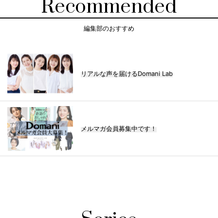
Recommended
編集部のおすすめ
リアルな声を届けるDomani Lab
メルマガ会員募集中です！