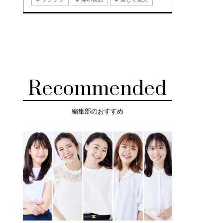
Recommended
編集部のおすすめ