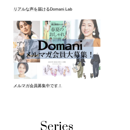
リアルな声を届けるDomani Lab
メルマガ会員募集中です！
Series