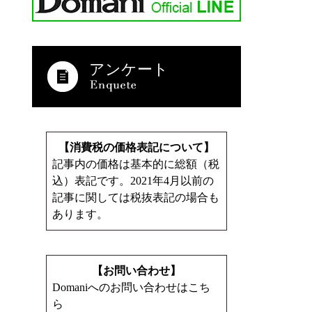
アンケート
【消費税の価格表記について】
記事内の価格は基本的に総額（税
込）表記です。2021年4月以前の
記事に関しては税抜表記の場合も
あります。
【お問い合わせ】
Domaniへのお問い合わせはこち
ら