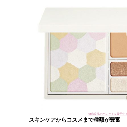
無印良品のパレットを愛用中
スキンケアからコスメまで種類が豊富