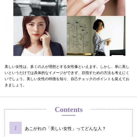
美しい女性は、多くの人が理想とする女性像といえます。しかし、単に美し
いというだけでは具体的なイメージができず、目指すための方法も考えにく
いでしょう。美しい女性の特徴を知り、自己チェックのポイントも覚えてお
きましょう。
Contents
あこがれの「美しい女性」ってどんな人？