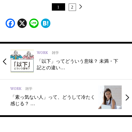
1
2
Facebook
X
Line
Hatena
WORK
雑学
「以下」ってどういう意味？ 未満・下
記との違い…
WORK
雑学
「素っ気ない人」って、どうして冷たく
感じる？ …