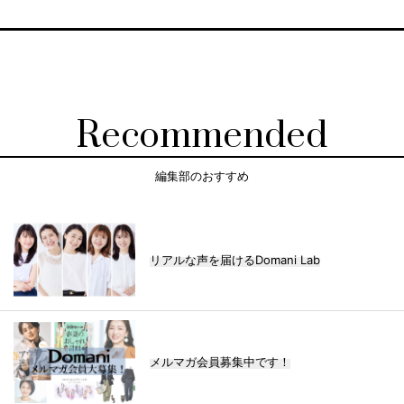
Recommended
編集部のおすすめ
リアルな声を届けるDomani Lab
メルマガ会員募集中です！