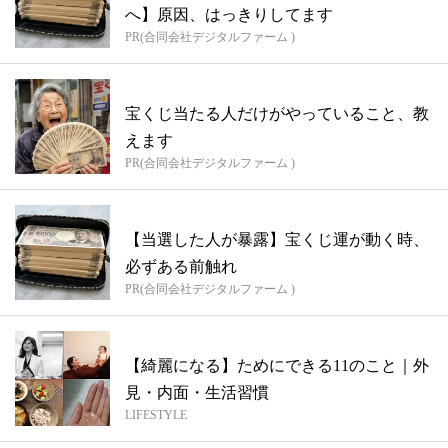
へ】原因、はっきりしてます
PR(合同会社デジタルファーム )
宝くじ当たる人だけがやっていること、教
えます
PR(合同会社デジタルファーム )
【当選した人が暴露】宝くじ運が動く時、
必ずある前触れ
PR(合同会社デジタルファーム )
【綺麗になる】ためにできる11のこと｜外
見・内面・生活習慣
LIFESTYLE