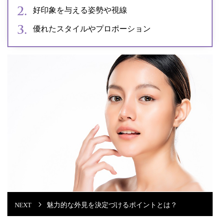
好印象を与える姿勢や視線
優れたスタイルやプロポーション
魅力的な外見を決定づけるポイントとは？