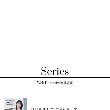
Series
Web Domaniの連載記事
はじめましてに悩みまして。