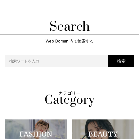
Search
Web Domani内で検索する
検索
カテゴリー
FASHION
BEAUTY