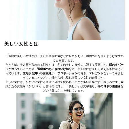
美しい女性とは
一般的に美しい女性とは、見た目や雰囲気などに魅力があり、周囲の目を引くような女性の
ことを言います。
たとえば、美人顔と言われる顔立ちは、多くの美しい女性に共通する要素です。
顔の各パー
ツが整って
いることや、
透明感のあるきれいな肌
など、美人顔には美しく見える条件がそろ
っています。
立ち振る舞い
や
言葉遣い
、
プロポーション
の良さ、
エレガント
なオーラをまと
っていることなども、外から感じ取れる美しい女性の条件です。
美しい女性は、かわいい女性と明確に分けて使われることが多い言葉です。親しみやすく愛
嬌がある女性を「かわいい」と言うのに対し、「美しい」は文字通り、
形の良さ
や
優雅さ
な
どの「美しさ」を表しています。