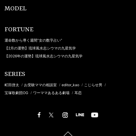
MODEL
FORTUNE
運命数から導く週間“女の数字占い”
【2月の運勢】琉球風水志シウマの九星気学
【2026年の運勢】琉球風水志シウマの九星気学
SERIES
町田啓太
お受験ママの相談室
editor_kao
こじらせ男
/
/
/
/
宝塚歌劇団OG
ワーママあるある劇場
耳恋
/
/