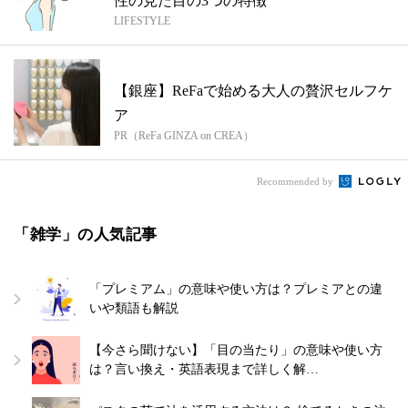
性の見た目の3つの特徴
LIFESTYLE
【銀座】ReFaで始める大人の贅沢セルフケ
ア
PR（ReFa GINZA on CREA）
Recommended by
「雑学」の人気記事
「プレミアム」の意味や使い方は？プレミアとの違
いや類語も解説
【今さら聞けない】「目の当たり」の意味や使い方
は？言い換え・英語表現まで詳しく解…