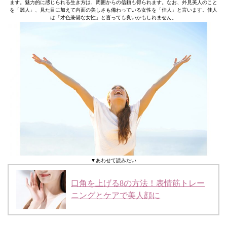
ます。魅力的に感じられる生き方は、周囲からの信頼も得られます。なお、外見美人のこと
を「麗人」、見た目に加えて内面の美しさも備わっている女性を「佳人」と言います。佳人
は「才色兼備な女性」と言っても良いかもしれません。
▼あわせて読みたい
口角を上げる8の方法！表情筋トレー
ニングとケアで美人顔に