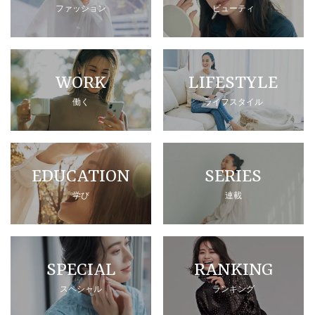
ファッション
ビューティ
WORK
LIFESTYLE
働く
ライフスタイル
EDUCATION
SERIES
学び
連載
SPECIAL
RANKING
スペシャル
ランキング