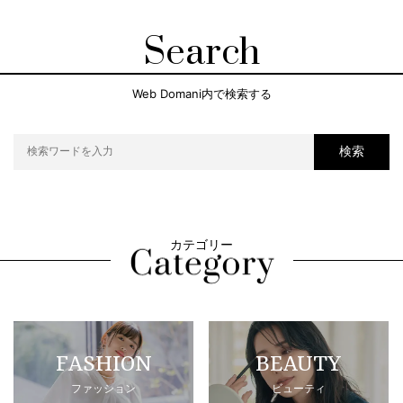
Search
Web Domani内で検索する
検索
カテゴリー
FASHION
BEAUTY
ファッション
ビューティ