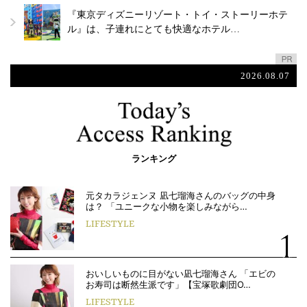
『東京ディズニーリゾート・トイ・ストーリーホテ
ル』は、子連れにとても快適なホテル…
2026.08.07
ランキング
元タカラジェンヌ 凪七瑠海さんのバッグの中身
は？ 「ユニークな小物を楽しみながら…
LIFESTYLE
おいしいものに目がない凪七瑠海さん 「エビの
お寿司は断然生派です」【宝塚歌劇団O…
LIFESTYLE