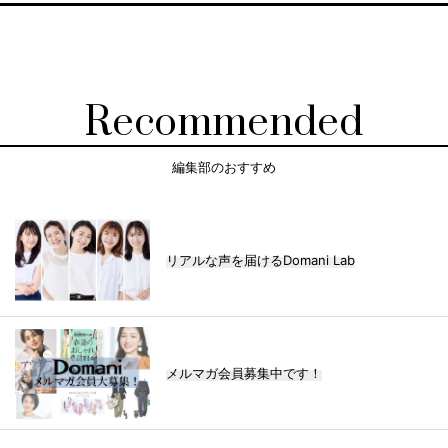
Recommended
編集部のおすすめ
リアルな声を届けるDomani Lab
メルマガ会員募集中です！