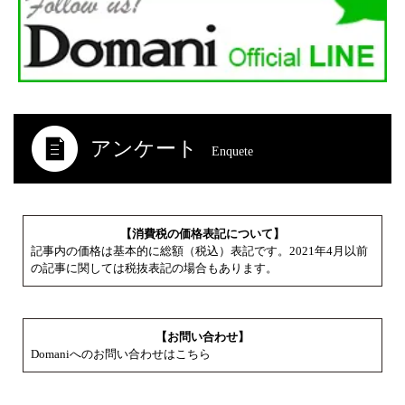
アンケート
Enquete
【消費税の価格表記について】
記事内の価格は基本的に総額（税込）表記です。2021年4月以前
の記事に関しては税抜表記の場合もあります。
【お問い合わせ】
Domaniへのお問い合わせはこちら