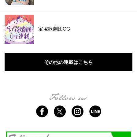
宝塚歌劇団OG
その他の連載はこちら