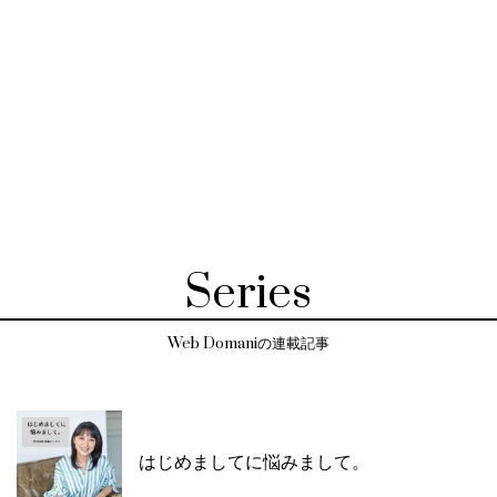
Series
Web Domaniの連載記事
はじめましてに悩みまして。