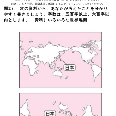
続けて、もう一問、象徴課題を出題しますので、チャレンジしてみてください。
問2） 次の資料から、あなたが考えたことを分かり
やすく書きましょう。字数は、五百字以上、六百字以
内とします。 資料）いろいろな世界地図