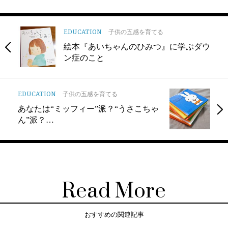
EDUCATION
子供の五感を育てる
絵本『あいちゃんのひみつ』に学ぶダウ
ン症のこと
EDUCATION
子供の五感を育てる
あなたは“ミッフィー”派？“うさこちゃ
ん”派？…
Read More
おすすめの関連記事