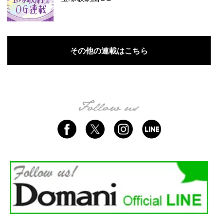
その他の連載はこちら