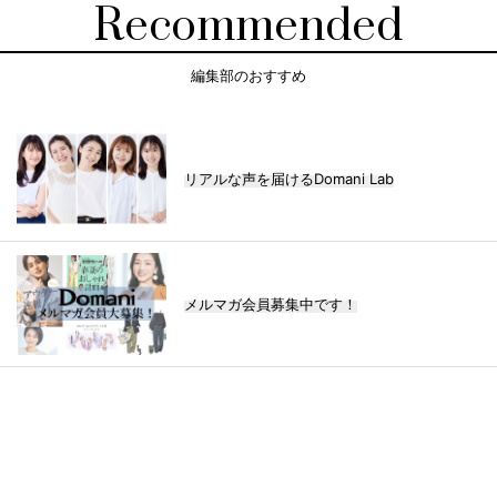
Recommended
編集部のおすすめ
リアルな声を届けるDomani Lab
メルマガ会員募集中です！