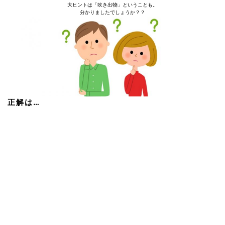
大ヒントは「吹き出物」ということも。
分かりましたでしょうか？？
正解は…