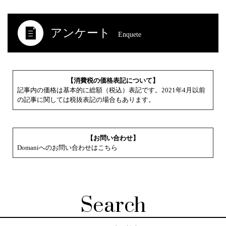
アンケート
Enquete
【消費税の価格表記について】
記事内の価格は基本的に総額（税込）表記です。2021年4月以前
の記事に関しては税抜表記の場合もあります。
【お問い合わせ】
Domaniへのお問い合わせはこちら
Search