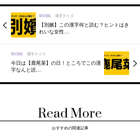
WORK
漢字クイズ
【別嬪】この漢字何と読む？ヒントはき
れいな女性…
WORK
漢字クイズ
今日は【鹿尾菜】の日！ところでこの漢
字なんと読…
Read More
おすすめの関連記事