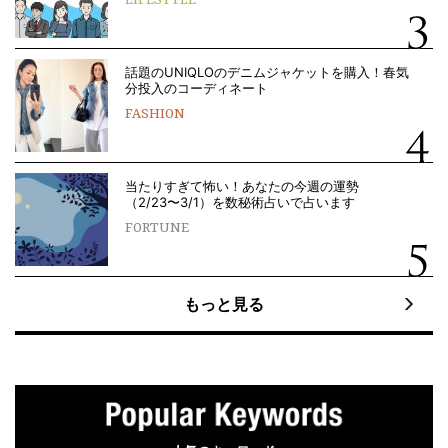
LIFESTYLE
話題のUNIQLOのデニムジャケットを購入！春気
分投入のコーディネート
FASHION
当たりすぎて怖い！あなたの今週の運勢
（2/23〜3/1）を数秘術占いで占います
FORTUNE
もっと見る