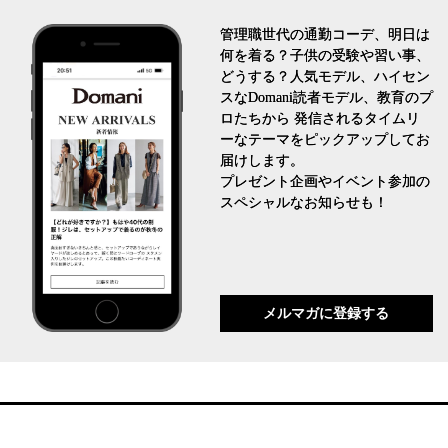
管理職世代の通勤コーデ、明日は
何を着る？子供の受験や習い事、
どうする？人気モデル、ハイセン
スなDomani読者モデル、教育のプ
ロたちから 発信されるタイムリ
ーなテーマをピックアップしてお
届けします。
プレゼント企画やイベント参加の
スペシャルなお知らせも！
メルマガに登録する