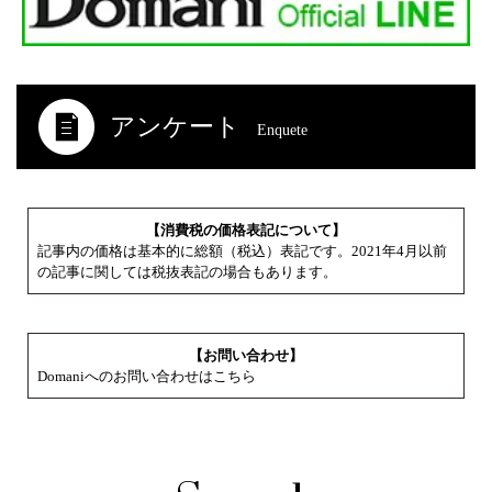
アンケート
Enquete
【消費税の価格表記について】
記事内の価格は基本的に総額（税込）表記です。2021年4月以前
の記事に関しては税抜表記の場合もあります。
【お問い合わせ】
Domaniへのお問い合わせはこちら