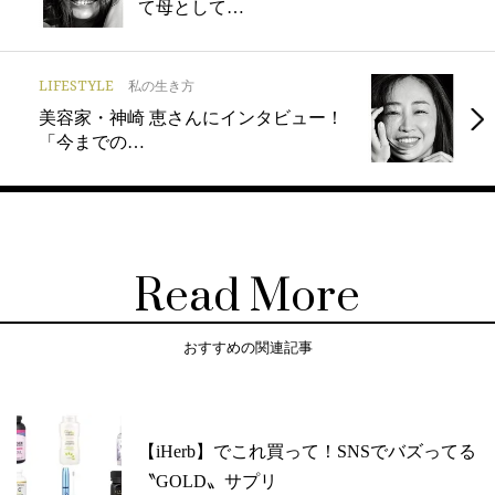
て母として…
LIFESTYLE
私の生き方
美容家・神崎 恵さんにインタビュー！
「今までの…
Read More
おすすめの関連記事
【iHerb】でこれ買って！SNSでバズってる
〝GOLD〟サプリ