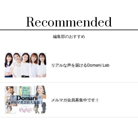
Recommended
編集部のおすすめ
リアルな声を届けるDomani Lab
メルマガ会員募集中です！