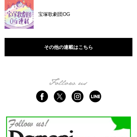
宝塚歌劇団OG
その他の連載はこちら