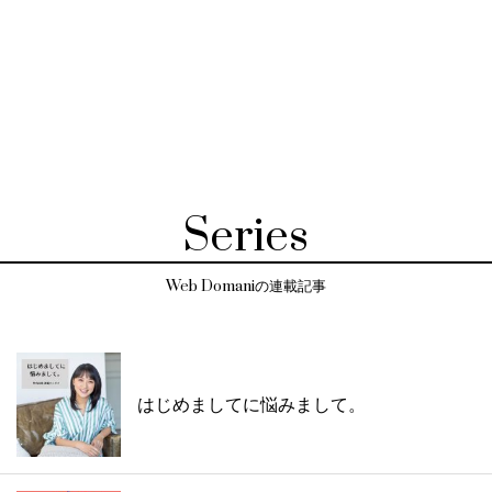
Series
Web Domaniの連載記事
はじめましてに悩みまして。