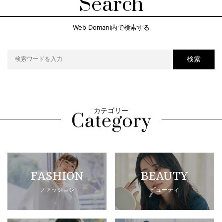
Search
Web Domani内で検索する
検索
カテゴリー
FASHION
BEAUTY
ファッション
ビューティ