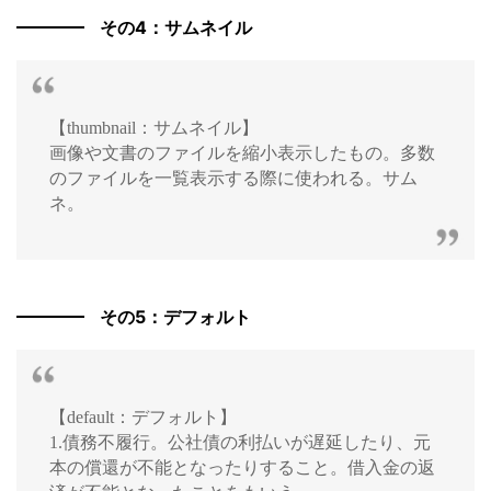
その4：サムネイル
【thumbnail：サムネイル】
画像や文書のファイルを縮小表示したもの。多数
のファイルを一覧表示する際に使われる。サム
ネ。
その5：デフォルト
【default：デフォルト】
1.債務不履行。公社債の利払いが遅延したり、元
本の償還が不能となったりすること。借入金の返