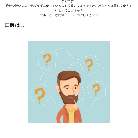
なんです！
絶妙な違いなので気づかずに使っている人も多数いるようですが、みなさんは正しく使えて
いますでしょうか？
一体、どこが間違っているのでしょう？？
正解は…