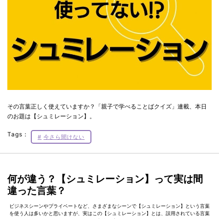
その言葉正しく使えていますか？「親子で学べることばクイズ」連載、本日
のお題は【シュミレーション】。
Tags：
今さら聞けない
何が違う？【シュミレーション】って実は間
違った言葉？
ビジネスシーンやプライベートなど、さまざまなシーンで【シュミレーション】という言葉
を使う人は多いかと思いますが、実はこの【シュミレーション】とは、誤用されている言葉