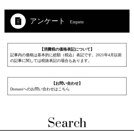
アンケート
Enquete
【消費税の価格表記について】
記事内の価格は基本的に総額（税込）表記です。2021年4月以前
の記事に関しては税抜表記の場合もあります。
【お問い合わせ】
Domaniへのお問い合わせはこちら
Search