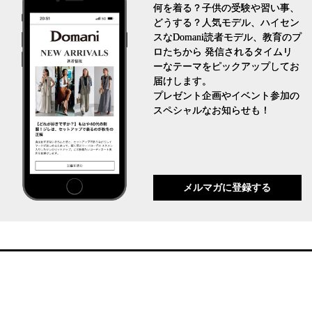
何を着る？子供の受験や習い事、
どうする？人気モデル、ハイセン
スなDomani読者モデル、教育のプ
ロたちから 発信されるタイムリ
ーなテーマをピックアップしてお
届けします。
プレゼント企画やイベント参加の
スペシャルなお知らせも！
メルマガに登録する