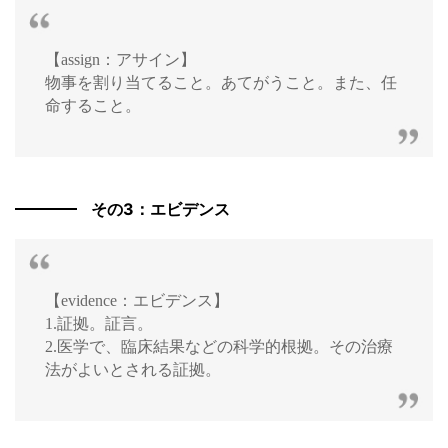
【assign：アサイン】
物事を割り当てること。あてがうこと。また、任
命すること。
その3：エビデンス
【evidence：エビデンス】
1.証拠。証言。
2.医学で、臨床結果などの科学的根拠。その治療
法がよいとされる証拠。