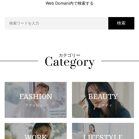
Web Domani内で検索する
検索
カテゴリー
FASHION
BEAUTY
ファッション
ビューティ
WORK
LIFESTYLE