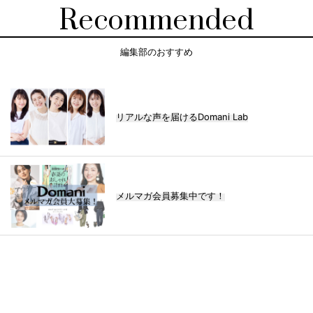
Recommended
編集部のおすすめ
リアルな声を届けるDomani Lab
メルマガ会員募集中です！