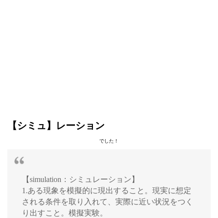
【シミュ】レーション
でした！
【simulation：シミュレーション】
1.ある現象を模擬的に現出すること。現実に想定
される条件を取り入れて、実際に近い状況をつく
り出すこと。模擬実験。