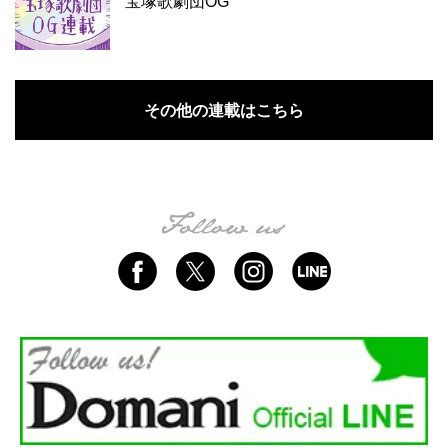
宝塚歌劇団OG
その他の連載はこちら