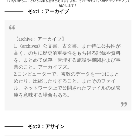
ていないかも…」という言葉も意外とありますよね。その中からいくつかピックアップして
紹介します！
その1：アーカイブ
【archive：アーカイブ】
1.《archives》公文書。古文書。また特に公共性が
高く、のちに歴史的重要性をもち得る記録や資料
を、まとめて保存・管理する施設や機関および事
業のこと。アーカイブズ。
2.コンピューターで、複数のデータを一つにまと
めたり、圧縮したりすること。またそのファイ
ル。ネットワーク上で公開されたファイルの保管
庫を意味する場合もある。
その2：アサイン