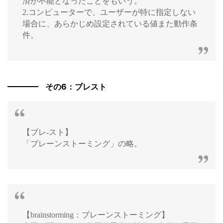
済が不能となったことをもいう。
2.コンピューターで、ユーザーが特に指定しない
場合に、あらかじめ設定されている値また動作条
件。
その6：ブレスト
【ブレ‐スト】
「ブレーンストーミング」の略。
【brainstorming：ブレーンストーミング】