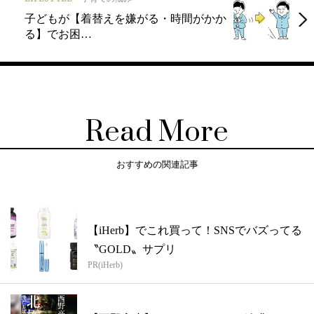
子どもが【着替えを嫌がる・時間がかか
る】でお困…
Read More
おすすめの関連記事
【iHerb】でこれ買って！SNSでバズってる
〝GOLD〟サプリ
PR(iHerb)