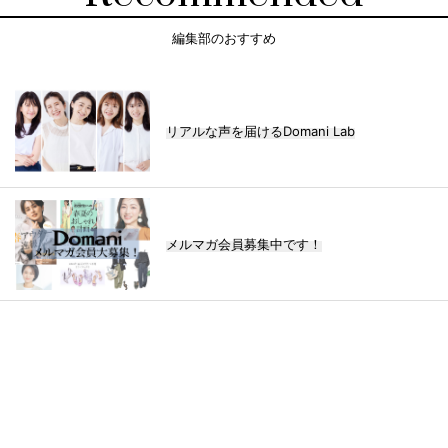
編集部のおすすめ
リアルな声を届けるDomani Lab
メルマガ会員募集中です！