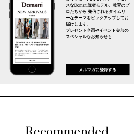
スなDomani読者モデル、教育のプ
ロたちから 発信されるタイムリ
ーなテーマをピックアップしてお
届けします。
プレゼント企画やイベント参加の
スペシャルなお知らせも！
メルマガに登録する
Recommended