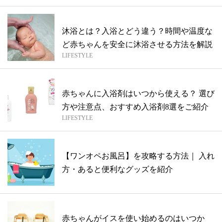
沐浴とは？入浴とどう違う？時間や温度な
ど赤ちゃんを安全に沐浴させる方法を解説
LIFESTYLE
赤ちゃんに入浴剤はいつから使える？ 選び
方や注意点、おすすめ入浴剤8選をご紹介
LIFESTYLE
【ワンオペお風呂】を攻略する方法｜ 入れ
方・あると便利なグッズを紹介
赤ちゃんがイスを使い始めるのはいつか