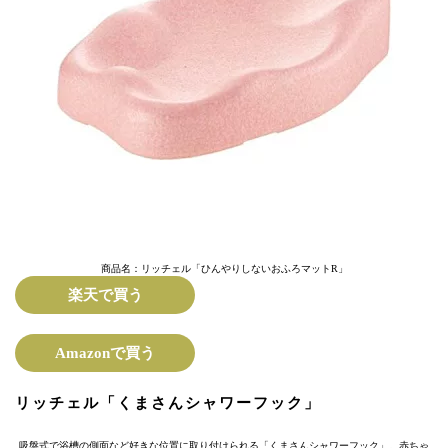
商品名：リッチェル「ひんやりしないおふろマットR」
楽天で買う
Amazonで買う
リッチェル「くまさんシャワーフック」
吸盤式で浴槽の側面など好きな位置に取り付けられる「くまさんシャワーフック」。赤ちゃ