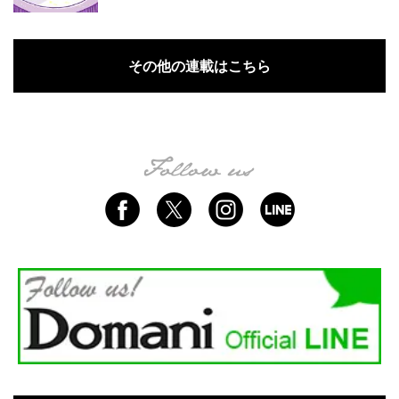
その他の連載はこちら