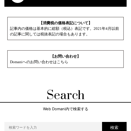
【消費税の価格表記について】
記事内の価格は基本的に総額（税込）表記です。2021年4月以前
の記事に関しては税抜表記の場合もあります。
【お問い合わせ】
Domaniへのお問い合わせはこちら
Search
Web Domani内で検索する
検索