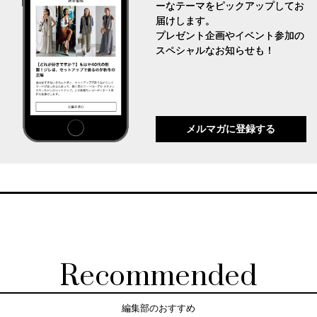
ーなテーマをピックアップしてお
届けします。
プレゼント企画やイベント参加の
スペシャルなお知らせも！
メルマガに登録する
Recommended
編集部のおすすめ