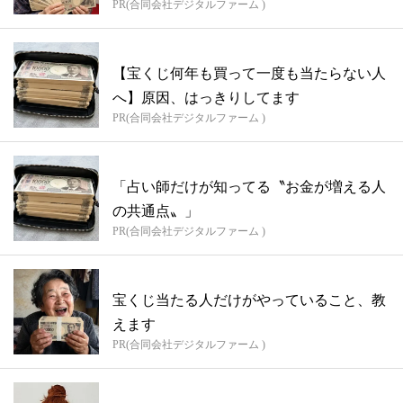
PR(合同会社デジタルファーム )
【宝くじ何年も買って一度も当たらない人
へ】原因、はっきりしてます
PR(合同会社デジタルファーム )
「占い師だけが知ってる〝お金が増える人
の共通点〟」
PR(合同会社デジタルファーム )
宝くじ当たる人だけがやっていること、教
えます
PR(合同会社デジタルファーム )