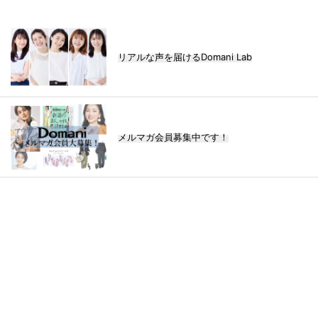
リアルな声を届けるDomani Lab
メルマガ会員募集中です！