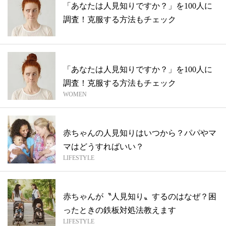
「あなたは人見知りですか？」を100人に
調査！克服する方法もチェック
「あなたは人見知りですか？」を100人に
調査！克服する方法もチェック
WOMEN
赤ちゃんの人見知りはいつから？パパやマ
マはどうすればいい？
LIFESTYLE
赤ちゃんが〝人見知り〟するのはなぜ？困
ったときの鉄板対処法教えます
LIFESTYLE