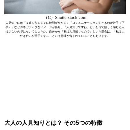
（C）Shutterstock.com
人見知りには「友達を作るまでに時間がかかる」「コミュニケーションをとるのが苦手（下
手）」などのネガティブなイメージがあり、「人見知りですね」といわれて嬉しく感じる人
は少ないのではないでしょうか。自分から「私は人見知りなので」という場合は、「私は人
付き合いが苦手です…」という意味が含まれていることもあります。
大人の人見知りとは？ その5つの特徴