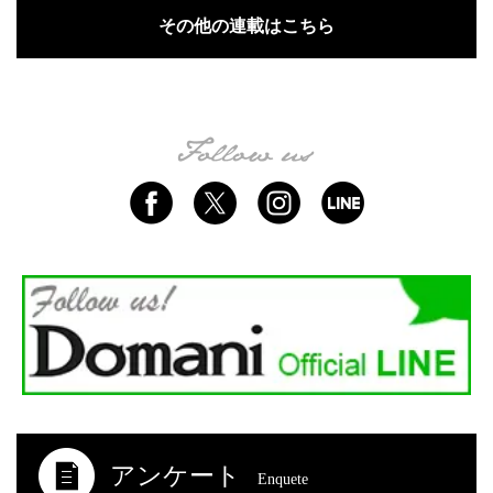
その他の連載はこちら
アンケート
Enquete