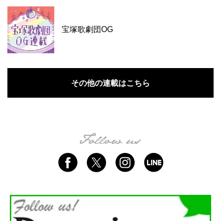
宝塚歌劇団OG
その他の連載はこちら