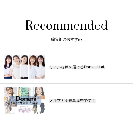
Recommended
編集部のおすすめ
リアルな声を届けるDomani Lab
メルマガ会員募集中です！