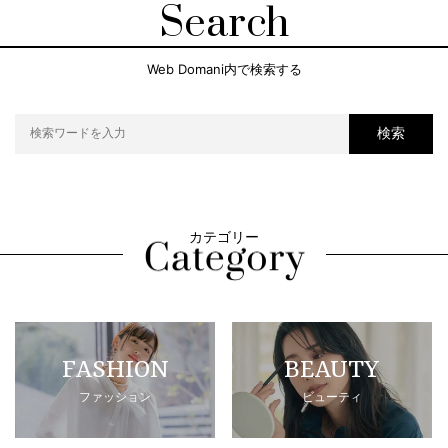
Search
Web Domani内で検索する
検索
カテゴリー
FASHION
BEAUTY
ファッション
ビューティ