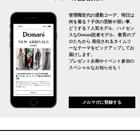
管理職世代の通勤コーデ、明日は
何を着る？子供の受験や習い事、
どうする？人気モデル、ハイセン
スなDomani読者モデル、教育のプ
ロたちから 発信されるタイムリ
ーなテーマをピックアップしてお
届けします。
プレゼント企画やイベント参加の
スペシャルなお知らせも！
メルマガに登録する