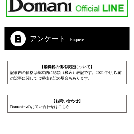
アンケート
Enquete
【消費税の価格表記について】
記事内の価格は基本的に総額（税込）表記です。2021年4月以前
の記事に関しては税抜表記の場合もあります。
【お問い合わせ】
Domaniへのお問い合わせはこちら